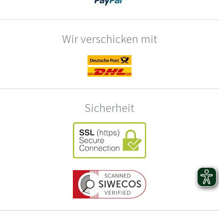
Wir verschicken mit
Sicherheit