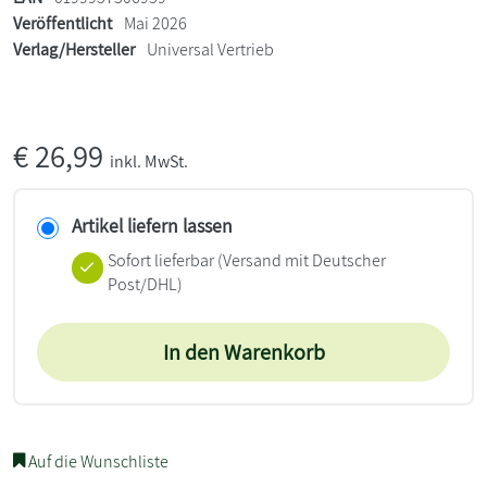
Veröffentlicht
Mai 2026
Verlag/Hersteller
Universal Vertrieb
€
26,99
inkl. MwSt.
Artikel liefern lassen
Sofort lieferbar
(Versand mit Deutscher
Post/DHL)
In den Warenkorb
Auf die Wunschliste