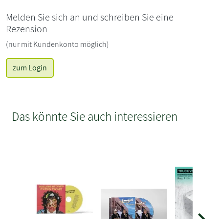
Melden Sie sich an und schreiben Sie eine
Rezension
(nur mit Kundenkonto möglich)
zum Login
Das könnte Sie auch interessieren