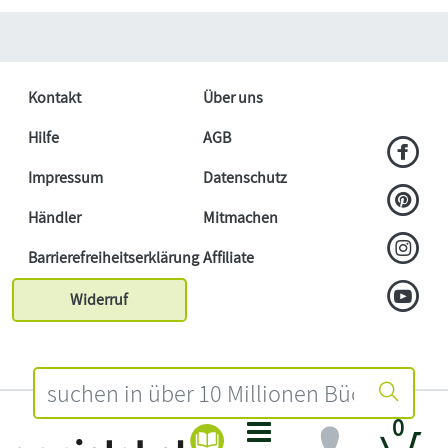
Kontakt
Über uns
Hilfe
AGB
Impressum
Datenschutz
Händler
Mitmachen
Barrierefreiheitserklärung
Affiliate
Widerruf
0