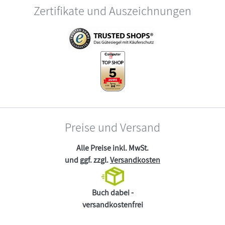
Zertifikate und Auszeichnungen
Preise und Versand
Alle Preise inkl. MwSt.
und ggf. zzgl.
Versandkosten
Buch dabei -
versandkostenfrei