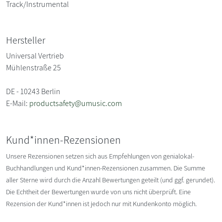
Track/Instrumental
Hersteller
Universal Vertrieb
Mühlenstraße 25
DE - 10243 Berlin
E-Mail:
productsafety@umusic.com
Kund*innen-Rezensionen
Unsere Rezensionen setzen sich aus Empfehlungen von genialokal-
Buchhandlungen und Kund*innen-Rezensionen zusammen. Die Summe
aller Sterne wird durch die Anzahl Bewertungen geteilt (und ggf. gerundet).
Die Echtheit der Bewertungen wurde von uns nicht überprüft. Eine
Rezension der Kund*innen ist jedoch nur mit Kundenkonto möglich.