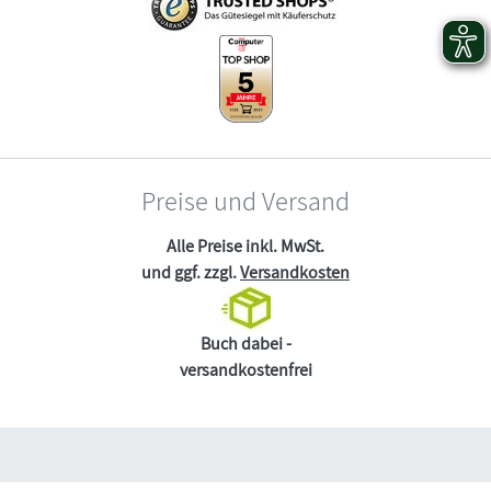
Preise und Versand
Alle Preise inkl. MwSt.
und ggf. zzgl.
Versandkosten
Buch dabei -
versandkostenfrei