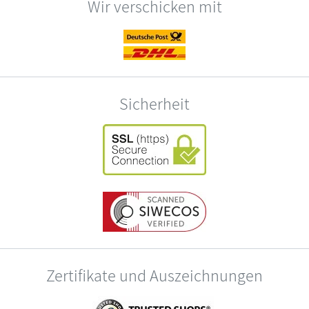
Wir verschicken mit
Sicherheit
Zertifikate und Auszeichnungen