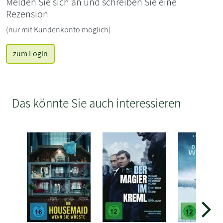
Melden Sie sich an und schreiben Sie eine
Rezension
(nur mit Kundenkonto möglich)
zum Login
Das könnte Sie auch interessieren