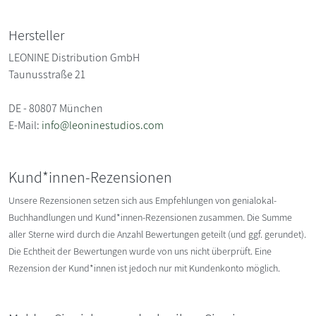
Hersteller
LEONINE Distribution GmbH
Taunusstraße 21
DE - 80807 München
E-Mail:
info@leoninestudios.com
Kund*innen-Rezensionen
Unsere Rezensionen setzen sich aus Empfehlungen von genialokal-
Buchhandlungen und Kund*innen-Rezensionen zusammen. Die Summe
aller Sterne wird durch die Anzahl Bewertungen geteilt (und ggf. gerundet).
Die Echtheit der Bewertungen wurde von uns nicht überprüft. Eine
Rezension der Kund*innen ist jedoch nur mit Kundenkonto möglich.