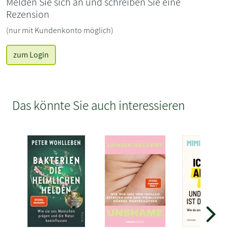
Melden Sie sich an und schreiben Sie eine
Rezension
(nur mit Kundenkonto möglich)
zum Login
Das könnte Sie auch interessieren