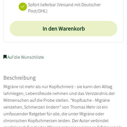
Sofort lieferbar
(Versand mit Deutscher
Post/DHL)
In den Warenkorb
Auf die Wunschliste
Beschreibung
Migräne ist mehr als nur Kopfschmerz - sie kann den Alltag
lahmlegen, Lebensfreude nehmen und das Verständnis der
Mitmenschen auf die Probe stellen. "Kopfsache - Migräne
verstehen, Schmerzen lindern" von Thomas Mehr ist ein
umfassender Ratgeber für alle, die unter Migräne oder
chronischen Kopfschmerzen leiden. Der Autor verbindet