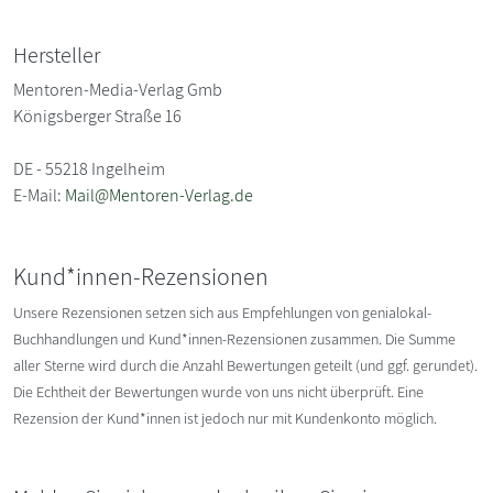
Hersteller
Mentoren-Media-Verlag Gmb
Königsberger Straße 16
DE - 55218 Ingelheim
E-Mail:
Mail@Mentoren-Verlag.de
Kund*innen-Rezensionen
Unsere Rezensionen setzen sich aus Empfehlungen von genialokal-
Buchhandlungen und Kund*innen-Rezensionen zusammen. Die Summe
aller Sterne wird durch die Anzahl Bewertungen geteilt (und ggf. gerundet).
Die Echtheit der Bewertungen wurde von uns nicht überprüft. Eine
Rezension der Kund*innen ist jedoch nur mit Kundenkonto möglich.