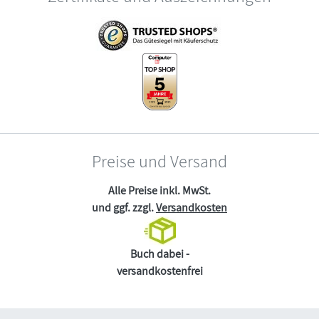
Preise und Versand
Alle Preise inkl. MwSt.
und ggf. zzgl.
Versandkosten
Buch dabei -
versandkostenfrei