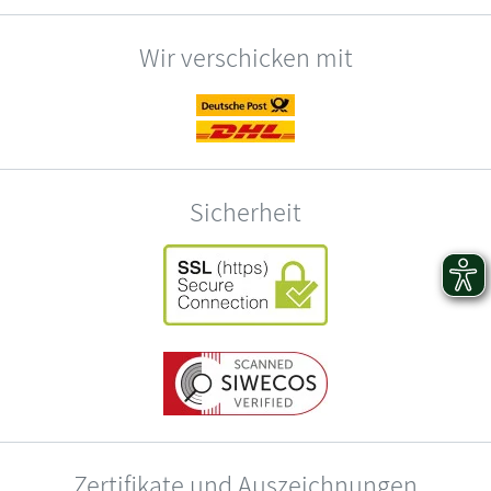
Wir verschicken mit
Sicherheit
Zertifikate und Auszeichnungen