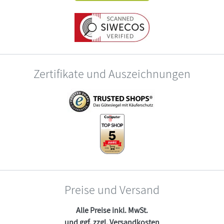
Zertifikate und Auszeichnungen
Preise und Versand
Alle Preise inkl. MwSt.
und ggf. zzgl.
Versandkosten