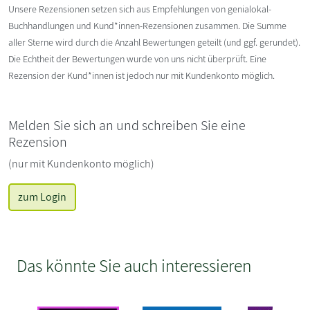
Unsere Rezensionen setzen sich aus Empfehlungen von genialokal-
Buchhandlungen und Kund*innen-Rezensionen zusammen. Die Summe
aller Sterne wird durch die Anzahl Bewertungen geteilt (und ggf. gerundet).
Die Echtheit der Bewertungen wurde von uns nicht überprüft. Eine
Rezension der Kund*innen ist jedoch nur mit Kundenkonto möglich.
Melden Sie sich an und schreiben Sie eine
Rezension
(nur mit Kundenkonto möglich)
zum Login
Das könnte Sie auch interessieren