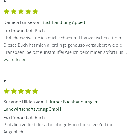
Daniela Funke von
Buchhandlung Appelt
Für Produktart:
Buch
Ehrlicherweise tue ich mich schwer mit französischen Titeln.
Dieses Buch hat mich allerdings genauso verzaubert wie die
Franzosen. Selbst Kunstmuffel wie ich bekommen sofort Lus...
weiterlesen
Susanne Hilden von
Hiltruper Buchhandlung im
Landwirtschaftsverlag GmbH
Für Produktart:
Buch
Plötzlich verliert die zehnjährige Mona für kurze Zeit ihr
Augenlicht.