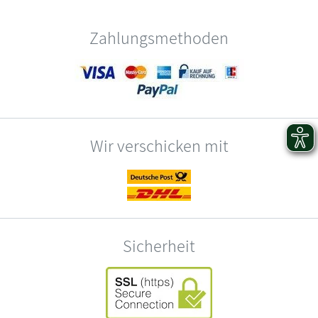
Zahlungsmethoden
Wir verschicken mit
Sicherheit