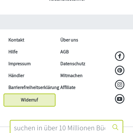
Kontakt
Über uns
Hilfe
AGB
Impressum
Datenschutz
Händler
Mitmachen
Barrierefreiheitserklärung
Affiliate
Widerruf