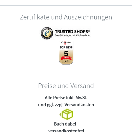
Zertifikate und Auszeichnungen
Preise und Versand
Alle Preise inkl. MwSt.
und ggf. zzgl.
Versandkosten
Buch dabei -
versandkostenfrei