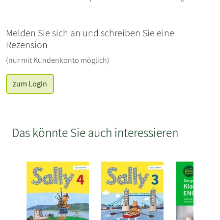
Melden Sie sich an und schreiben Sie eine
Rezension
(nur mit Kundenkonto möglich)
zum Login
Das könnte Sie auch interessieren