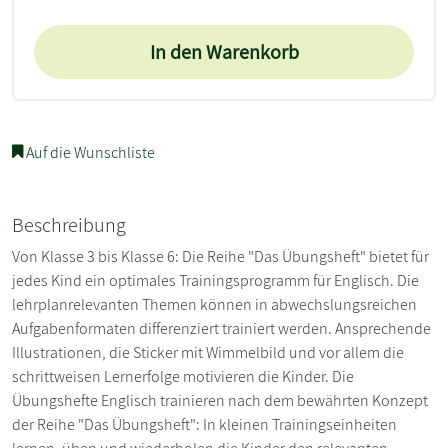
In den Warenkorb
Auf die Wunschliste
Beschreibung
Von Klasse 3 bis Klasse 6: Die Reihe "Das Übungsheft" bietet für
jedes Kind ein optimales Trainingsprogramm für Englisch. Die
lehrplanrelevanten Themen können in abwechslungsreichen
Aufgabenformaten differenziert trainiert werden. Ansprechende
Illustrationen, die Sticker mit Wimmelbild und vor allem die
schrittweisen Lernerfolge motivieren die Kinder. Die
Übungshefte Englisch trainieren nach dem bewährten Konzept
der Reihe "Das Übungsheft": In kleinen Trainingseinheiten