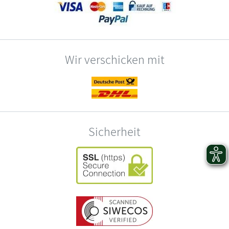
Wir verschicken mit
Sicherheit