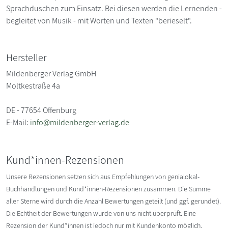
Sprachduschen zum Einsatz. Bei diesen werden die Lernenden -
begleitet von Musik - mit Worten und Texten "berieselt".
Hersteller
Mildenberger Verlag GmbH
Moltkestraße 4a
DE - 77654 Offenburg
E-Mail:
info@mildenberger-verlag.de
Kund*innen-Rezensionen
Unsere Rezensionen setzen sich aus Empfehlungen von genialokal-
Buchhandlungen und Kund*innen-Rezensionen zusammen. Die Summe
aller Sterne wird durch die Anzahl Bewertungen geteilt (und ggf. gerundet).
Die Echtheit der Bewertungen wurde von uns nicht überprüft. Eine
Rezension der Kund*innen ist jedoch nur mit Kundenkonto möglich.