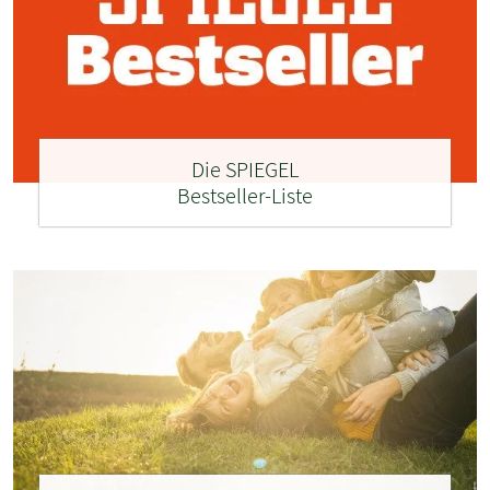
Die SPIEGEL
Bestseller-Liste