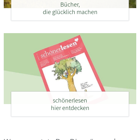
Bücher,
die glücklich machen
schönerlesen
hier entdecken