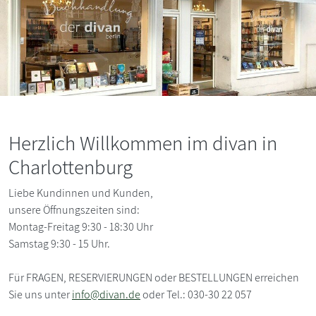
Herzlich Willkommen im divan in
Charlottenburg
Liebe Kundinnen und Kunden,
unsere Öffnungszeiten sind:
Montag-Freitag 9:30 - 18:30 Uhr
Samstag 9:30 - 15 Uhr.
Für FRAGEN, RESERVIERUNGEN oder BESTELLUNGEN erreichen
Sie uns unter
info@divan.de
oder Tel.: 030-30 22 057