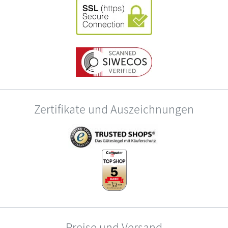
Zertifikate und Auszeichnungen
Preise und Versand