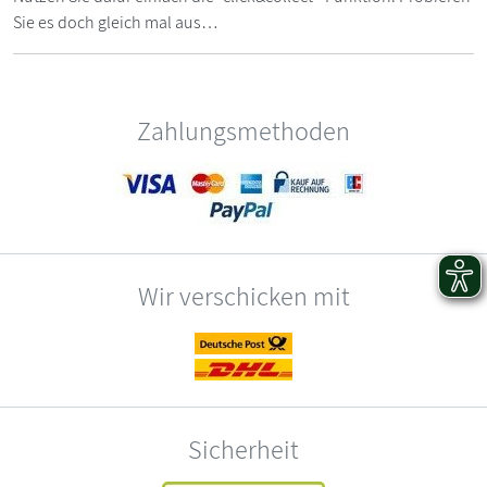
Sie es doch gleich mal aus…
Zahlungsmethoden
Wir verschicken mit
Sicherheit