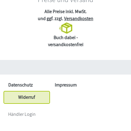
Alle Preise inkl. MwSt.
und ggf. zzgl.
Versandkosten
Buch dabei -
versandkostenfrei
Datenschutz
Impressum
Widerruf
Händler Login