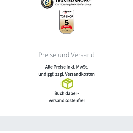
Preise und Versand
Alle Preise inkl. MwSt.
und ggf. zzgl.
Versandkosten
Buch dabei -
versandkostenfrei