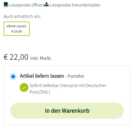
Leseprobe öffnen
Leseprobe herunterladen
Auch erhältlich als:
eBook (epub)
€
14,99
€
22,00
inkl. MwSt.
Artikel liefern lassen
- Portofrei
Sofort lieferbar
(Versand mit Deutscher
Post/DHL)
In den Warenkorb