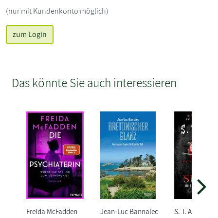
(nur mit Kundenkonto möglich)
zum Login
Das könnte Sie auch interessieren
Freida McFadden
Jean-Luc Bannalec
S. T. Abby