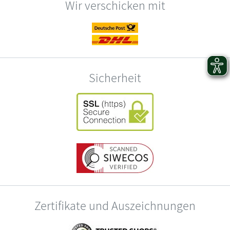
Wir verschicken mit
Sicherheit
Zertifikate und Auszeichnungen