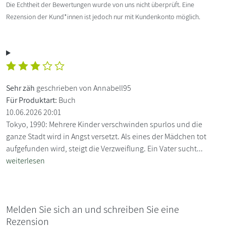
Die Echtheit der Bewertungen wurde von uns nicht überprüft. Eine
Rezension der Kund*innen ist jedoch nur mit Kundenkonto möglich.
Sehr zäh
geschrieben von Annabell95
Für Produktart:
Buch
10.06.2026 20:01
Tokyo, 1990: Mehrere Kinder verschwinden spurlos und die
ganze Stadt wird in Angst versetzt. Als eines der Mädchen tot
aufgefunden wird, steigt die Verzweiflung. Ein Vater sucht...
weiterlesen
Melden Sie sich an und schreiben Sie eine
Rezension