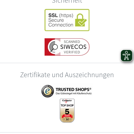
Zertifikate und Auszeichnungen