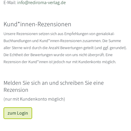
E-Mail:
info@rediroma-verlag.de
Kund*innen-Rezensionen
Unsere Rezensionen setzen sich aus Empfehlungen von genialokal-
Buchhandlungen und Kund*innen-Rezensionen zusammen. Die Summe
aller Sterne wird durch die Anzahl Bewertungen geteilt (und ggf. gerundet).
Die Echtheit der Bewertungen wurde von uns nicht überprüft. Eine
Rezension der Kund*innen ist jedoch nur mit Kundenkonto möglich.
Melden Sie sich an und schreiben Sie eine
Rezension
(nur mit Kundenkonto möglich)
zum Login