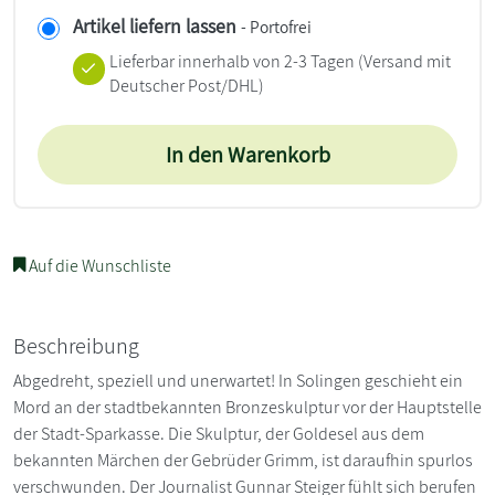
Artikel liefern lassen
- Portofrei
Lieferbar innerhalb von 2-3 Tagen
(Versand mit
Deutscher Post/DHL)
In den Warenkorb
Auf die Wunschliste
Beschreibung
Abgedreht, speziell und unerwartet! In Solingen geschieht ein
Mord an der stadtbekannten Bronzeskulptur vor der Hauptstelle
der Stadt-Sparkasse. Die Skulptur, der Goldesel aus dem
bekannten Märchen der Gebrüder Grimm, ist daraufhin spurlos
verschwunden. Der Journalist Gunnar Steiger fühlt sich berufen