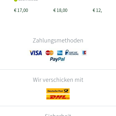
€
17,00
€
18,00
€
12,00
Zahlungsmethoden
Wir verschicken mit
Sicherheit