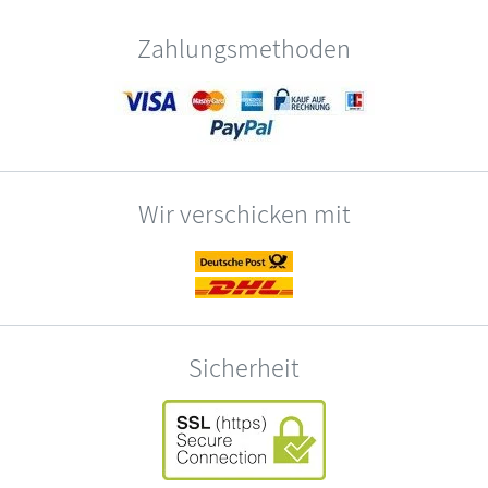
Zahlungsmethoden
Wir verschicken mit
Sicherheit