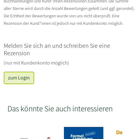
Buchhandlungen und Kund*innen-Rezensionen zusammen. Die Summe
aller Sterne wird durch die Anzahl Bewertungen geteilt (und ggf. gerundet).
Die Echtheit der Bewertungen wurde von uns nicht überprüft. Eine
Rezension der Kund*innen ist jedoch nur mit Kundenkonto möglich.
Melden Sie sich an und schreiben Sie eine
Rezension
(nur mit Kundenkonto möglich)
zum Login
Das könnte Sie auch interessieren