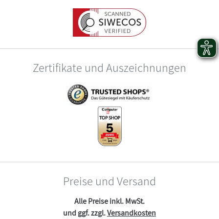
Zertifikate und Auszeichnungen
Preise und Versand
Alle Preise inkl. MwSt.
und ggf. zzgl.
Versandkosten