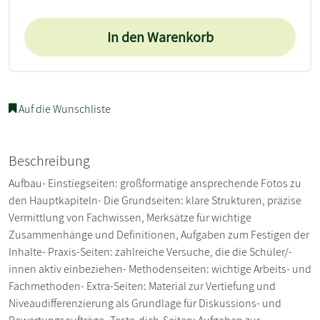
In den Warenkorb
Auf die Wunschliste
Beschreibung
Aufbau- Einstiegseiten: großformatige ansprechende Fotos zu
den Hauptkapiteln- Die Grundseiten: klare Strukturen, präzise
Vermittlung von Fachwissen, Merksätze für wichtige
Zusammenhänge und Definitionen, Aufgaben zum Festigen der
Inhalte- Praxis-Seiten: zahlreiche Versuche, die die Schüler/-
innen aktiv einbeziehen- Methodenseiten: wichtige Arbeits- und
Fachmethoden- Extra-Seiten: Material zur Vertiefung und
Niveaudifferenzierung als Grundlage für Diskussions- und