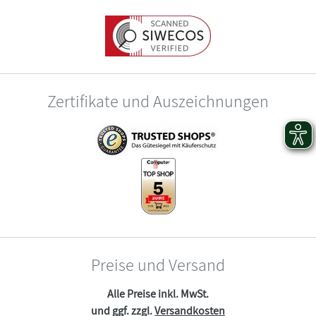
Zertifikate und Auszeichnungen
Preise und Versand
Alle Preise inkl. MwSt.
und ggf. zzgl.
Versandkosten