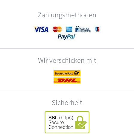
Zahlungsmethoden
Wir verschicken mit
Sicherheit