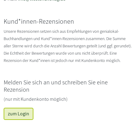
Kund*innen-Rezensionen
Unsere Rezensionen setzen sich aus Empfehlungen von genialokal-
Buchhandlungen und Kund*innen-Rezensionen zusammen. Die Summe
aller Sterne wird durch die Anzahl Bewertungen geteilt (und ggf. gerundet).
Die Echtheit der Bewertungen wurde von uns nicht überprüft. Eine
Rezension der Kund*innen ist jedoch nur mit Kundenkonto möglich.
Melden Sie sich an und schreiben Sie eine
Rezension
(nur mit Kundenkonto möglich)
zum Login