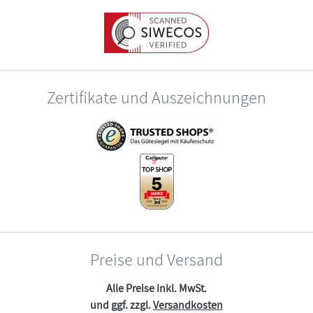
Zertifikate und Auszeichnungen
Preise und Versand
Alle Preise inkl. MwSt.
und ggf. zzgl.
Versandkosten