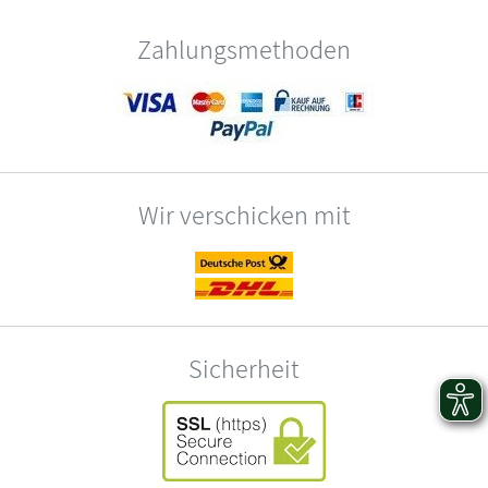
Zahlungsmethoden
Wir verschicken mit
Sicherheit