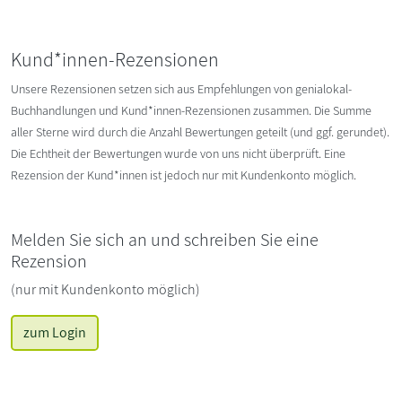
Kund*innen-Rezensionen
Unsere Rezensionen setzen sich aus Empfehlungen von genialokal-
Buchhandlungen und Kund*innen-Rezensionen zusammen. Die Summe
aller Sterne wird durch die Anzahl Bewertungen geteilt (und ggf. gerundet).
Die Echtheit der Bewertungen wurde von uns nicht überprüft. Eine
Rezension der Kund*innen ist jedoch nur mit Kundenkonto möglich.
Melden Sie sich an und schreiben Sie eine
Rezension
(nur mit Kundenkonto möglich)
zum Login