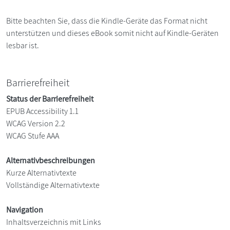
Bitte beachten Sie, dass die Kindle-Geräte das Format nicht
unterstützen und dieses eBook somit nicht auf Kindle-Geräten
lesbar ist.
Barrierefreiheit
Status der Barrierefreiheit
EPUB Accessibility 1.1
WCAG Version 2.2
WCAG Stufe AAA
Alternativbeschreibungen
Kurze Alternativtexte
Vollständige Alternativtexte
Navigation
Inhaltsverzeichnis mit Links