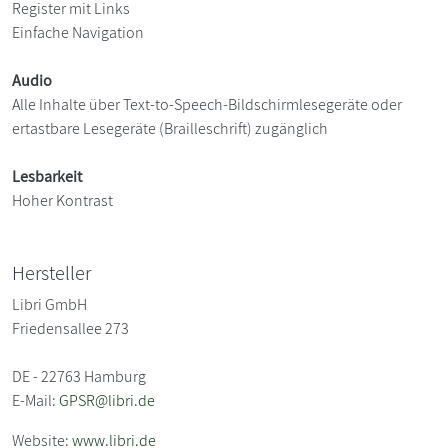
Register mit Links
Einfache Navigation
Audio
Alle Inhalte über Text-to-Speech-Bildschirmlesegeräte oder
ertastbare Lesegeräte (Brailleschrift) zugänglich
Lesbarkeit
Hoher Kontrast
Hersteller
Libri GmbH
Friedensallee 273
DE - 22763 Hamburg
E-Mail:
GPSR@libri.de
Website:
www.libri.de