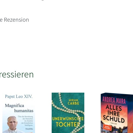
ne Rezension
ressieren