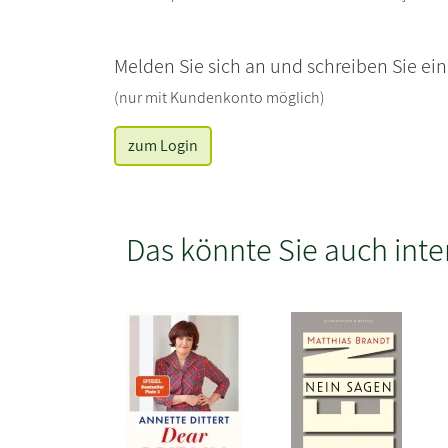
Melden Sie sich an und schreiben Sie ei
(nur mit Kundenkonto möglich)
zum Login
Das könnte Sie auch inte