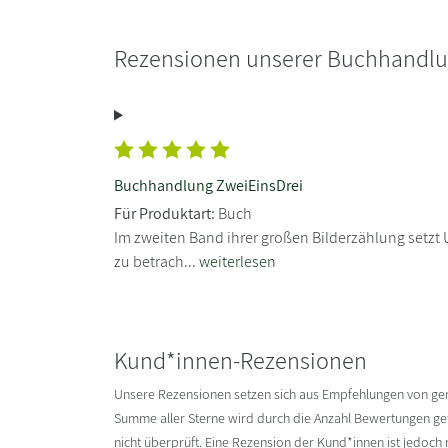
Rezensionen unserer Buchhandl
Buchhandlung ZweiEinsDrei
Für Produktart:
Buch
Im zweiten Band ihrer großen Bilderzählung setzt U
zu betrach...
weiterlesen
Kund*innen-Rezensionen
Unsere Rezensionen setzen sich aus Empfehlungen von g
Summe aller Sterne wird durch die Anzahl Bewertungen gete
nicht überprüft. Eine Rezension der Kund*innen ist jedoch