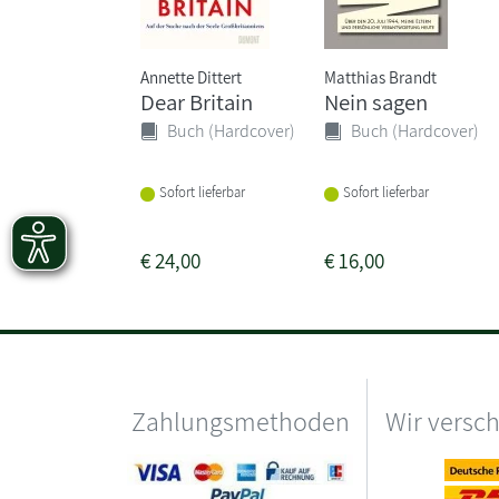
Annette Dittert
Matthias Brandt
Dear Britain
Nein sagen
Buch (Hardcover)
Buch (Hardcover)
Sofort lieferbar
Sofort lieferbar
€
24,00
€
16,00
Zahlungsmethoden
Wir versc