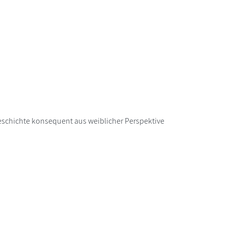
hgeschichte konsequent aus weiblicher Perspektive