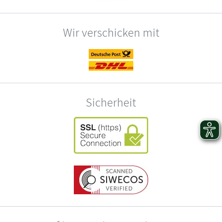
Wir verschicken mit
Sicherheit