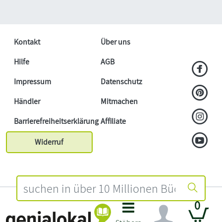
Kontakt
Über uns
Hilfe
AGB
Impressum
Datenschutz
Händler
Mitmachen
Barrierefreiheitserklärung
Affiliate
Widerruf
0