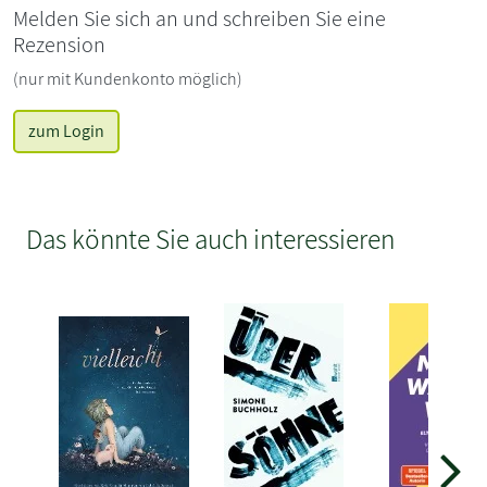
Melden Sie sich an und schreiben Sie eine
Rezension
(nur mit Kundenkonto möglich)
zum Login
Das könnte Sie auch interessieren