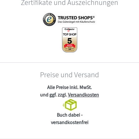
Zertifikate und Auszeichnungen
Preise und Versand
Alle Preise inkl. MwSt.
und ggf. zzgl.
Versandkosten
Buch dabei -
versandkostenfrei