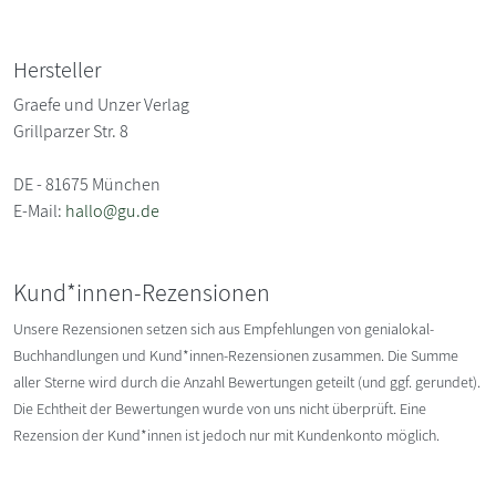
Hersteller
Graefe und Unzer Verlag
Grillparzer Str. 8
DE - 81675 München
E-Mail:
hallo@gu.de
Kund*innen-Rezensionen
Unsere Rezensionen setzen sich aus Empfehlungen von genialokal-
Buchhandlungen und Kund*innen-Rezensionen zusammen. Die Summe
aller Sterne wird durch die Anzahl Bewertungen geteilt (und ggf. gerundet).
Die Echtheit der Bewertungen wurde von uns nicht überprüft. Eine
Rezension der Kund*innen ist jedoch nur mit Kundenkonto möglich.