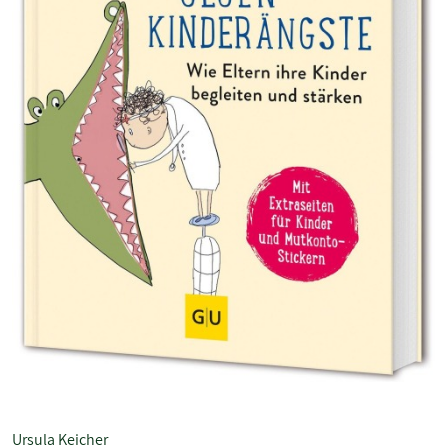
Ursula Keicher