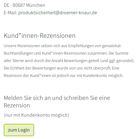
DE - 80687 München
E-Mail:
produktsicherheit@droemer-knaur.de
Kund*innen-Rezensionen
Unsere Rezensionen setzen sich aus Empfehlungen von genialokal-
Buchhandlungen und Kund*innen-Rezensionen zusammen. Die Summe
aller Sterne wird durch die Anzahl Bewertungen geteilt (und ggf. gerundet).
Die Echtheit der Bewertungen wurde von uns nicht überprüft. Eine
Rezension der Kund*innen ist jedoch nur mit Kundenkonto möglich.
Melden Sie sich an und schreiben Sie eine
Rezension
(nur mit Kundenkonto möglich)
zum Login