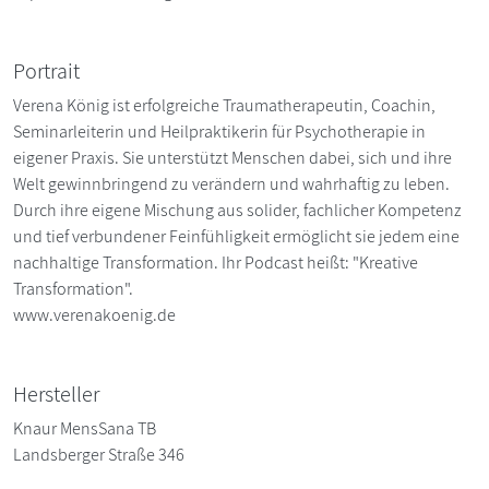
Portrait
Verena König ist erfolgreiche Traumatherapeutin, Coachin,
Seminarleiterin und Heilpraktikerin für Psychotherapie in
eigener Praxis. Sie unterstützt Menschen dabei, sich und ihre
Welt gewinnbringend zu verändern und wahrhaftig zu leben.
Durch ihre eigene Mischung aus solider, fachlicher Kompetenz
und tief verbundener Feinfühligkeit ermöglicht sie jedem eine
nachhaltige Transformation. Ihr Podcast heißt: "Kreative
Transformation".
www.verenakoenig.de
Hersteller
Knaur MensSana TB
Landsberger Straße 346