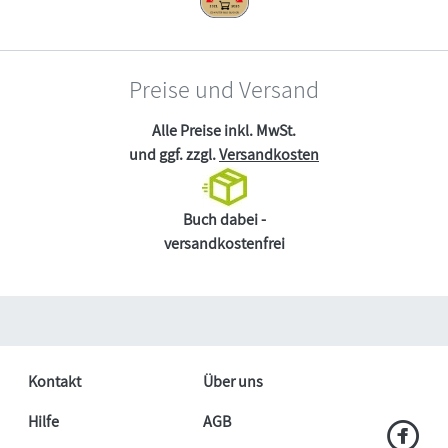
Preise und Versand
Alle Preise inkl. MwSt.
und ggf. zzgl.
Versandkosten
Buch dabei -
versandkostenfrei
Kontakt
Über uns
Hilfe
AGB