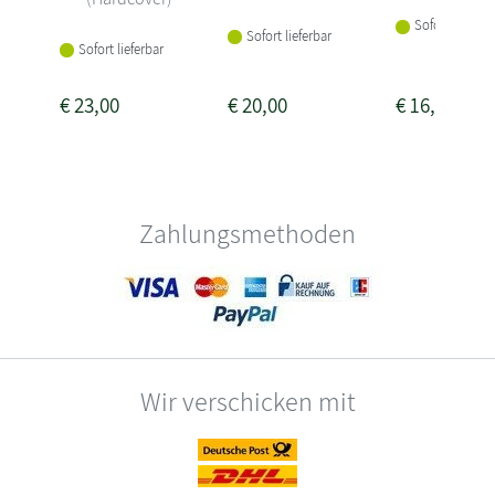
Sofort lieferba
Sofort lieferbar
Sofort lieferbar
€
23,00
€
20,00
€
16,90
Zahlungsmethoden
Wir verschicken mit