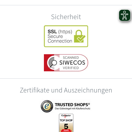
Sicherheit
Zertifikate und Auszeichnungen