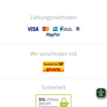
Zahlungsmethoden
Wir verschicken mit
Sicherheit