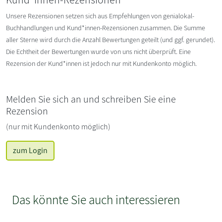
Unsere Rezensionen setzen sich aus Empfehlungen von genialokal-
Buchhandlungen und Kund*innen-Rezensionen zusammen. Die Summe
aller Sterne wird durch die Anzahl Bewertungen geteilt (und ggf. gerundet).
Die Echtheit der Bewertungen wurde von uns nicht überprüft. Eine
Rezension der Kund*innen ist jedoch nur mit Kundenkonto möglich.
Melden Sie sich an und schreiben Sie eine
Rezension
(nur mit Kundenkonto möglich)
zum Login
Das könnte Sie auch interessieren