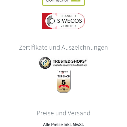
Zertifikate und Auszeichnungen
Preise und Versand
Alle Preise inkl. MwSt.