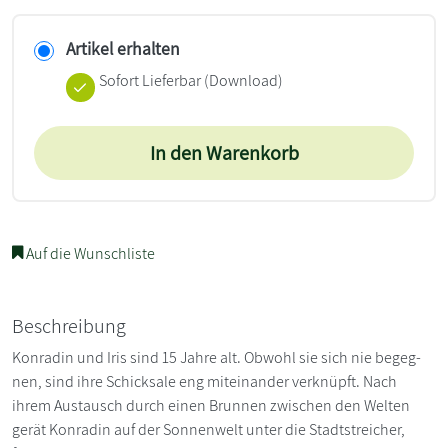
Artikel erhalten
Sofort Lieferbar (Download)
In den Warenkorb
Auf die Wunschliste
Beschreibung
Konradin und Iris sind 15 Jahre alt. Obwohl sie sich nie begeg­
nen, sind ihre Schicksale eng miteinander verknüpft. Nach
ihrem Austausch durch einen Brunnen zwischen den Welten
gerät Kon­radin auf der Sonnenwelt unter die Stadtstreicher,