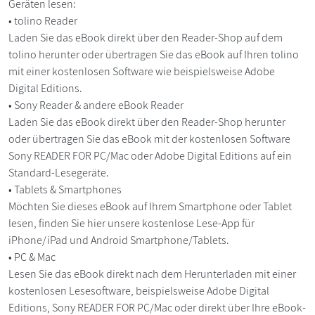
Geräten lesen:
• tolino Reader
Laden Sie das eBook direkt über den Reader-Shop auf dem
tolino herunter oder übertragen Sie das eBook auf Ihren tolino
mit einer kostenlosen Software wie beispielsweise Adobe
Digital Editions.
• Sony Reader & andere eBook Reader
Laden Sie das eBook direkt über den Reader-Shop herunter
oder übertragen Sie das eBook mit der kostenlosen Software
Sony READER FOR PC/Mac oder Adobe Digital Editions auf ein
Standard-Lesegeräte.
• Tablets & Smartphones
Möchten Sie dieses eBook auf Ihrem Smartphone oder Tablet
lesen, finden Sie hier unsere kostenlose Lese-App für
iPhone/iPad und Android Smartphone/Tablets.
• PC & Mac
Lesen Sie das eBook direkt nach dem Herunterladen mit einer
kostenlosen Lesesoftware, beispielsweise Adobe Digital
Editions, Sony READER FOR PC/Mac oder direkt über Ihre eBook-