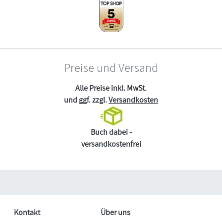
Preise und Versand
Alle Preise inkl. MwSt.
und ggf. zzgl.
Versandkosten
Buch dabei -
versandkostenfrei
Kontakt
Über uns