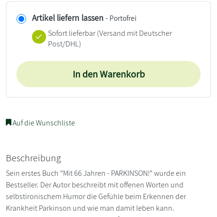
Artikel liefern lassen
- Portofrei
Sofort lieferbar
(Versand mit Deutscher
Post/DHL)
In den Warenkorb
Auf die Wunschliste
Beschreibung
Sein erstes Buch "Mit 66 Jahren - PARKINSON!" wurde ein
Bestseller. Der Autor beschreibt mit offenen Worten und
selbstironischem Humor die Gefühle beim Erkennen der
Krankheit Parkinson und wie man damit leben kann.