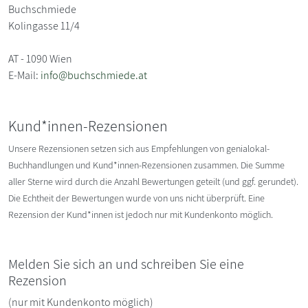
Buchschmiede
Kolingasse 11/4
AT - 1090 Wien
E-Mail:
info@buchschmiede.at
Kund*innen-Rezensionen
Unsere Rezensionen setzen sich aus Empfehlungen von genialokal-
Buchhandlungen und Kund*innen-Rezensionen zusammen. Die Summe
aller Sterne wird durch die Anzahl Bewertungen geteilt (und ggf. gerundet).
Die Echtheit der Bewertungen wurde von uns nicht überprüft. Eine
Rezension der Kund*innen ist jedoch nur mit Kundenkonto möglich.
Melden Sie sich an und schreiben Sie eine
Rezension
(nur mit Kundenkonto möglich)