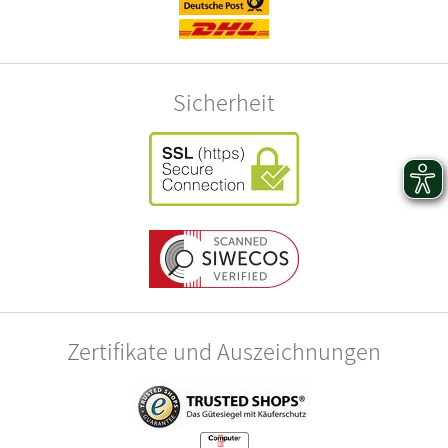
Sicherheit
Zertifikate und Auszeichnungen