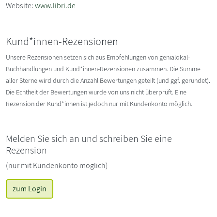
Website:
www.libri.de
Kund*innen-Rezensionen
Unsere Rezensionen setzen sich aus Empfehlungen von genialokal-
Buchhandlungen und Kund*innen-Rezensionen zusammen. Die Summe
aller Sterne wird durch die Anzahl Bewertungen geteilt (und ggf. gerundet).
Die Echtheit der Bewertungen wurde von uns nicht überprüft. Eine
Rezension der Kund*innen ist jedoch nur mit Kundenkonto möglich.
Melden Sie sich an und schreiben Sie eine
Rezension
(nur mit Kundenkonto möglich)
zum Login