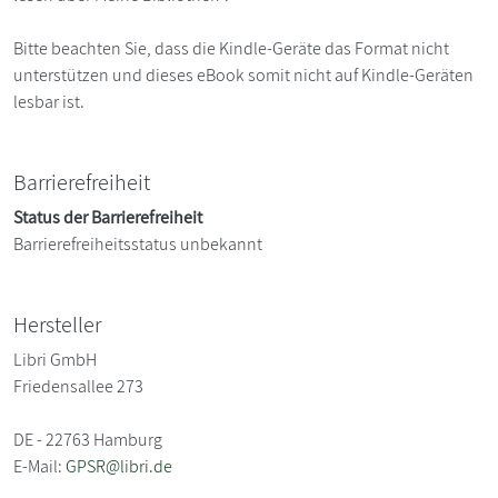
Bitte beachten Sie, dass die Kindle-Geräte das Format nicht
unterstützen und dieses eBook somit nicht auf Kindle-Geräten
lesbar ist.
Barrierefreiheit
Status der Barrierefreiheit
Barrierefreiheitsstatus unbekannt
Hersteller
Libri GmbH
Friedensallee 273
DE - 22763 Hamburg
E-Mail:
GPSR@libri.de