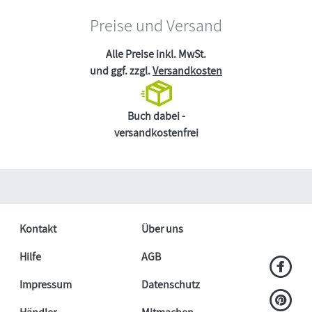
Preise und Versand
Alle Preise inkl. MwSt.
und ggf. zzgl.
Versandkosten
Buch dabei -
versandkostenfrei
Kontakt
Über uns
Hilfe
AGB
Impressum
Datenschutz