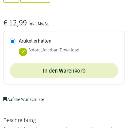
€
12,99
inkl. MwSt.
Artikel erhalten
Sofort Lieferbar (Download)
In den Warenkorb
Auf die Wunschliste
Beschreibung