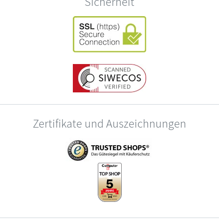
Sicherheit
Zertifikate und Auszeichnungen