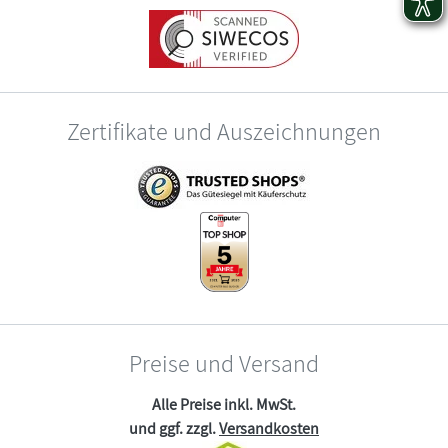
Zertifikate und Auszeichnungen
Preise und Versand
Alle Preise inkl. MwSt.
und ggf. zzgl.
Versandkosten