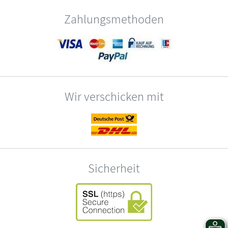
Zahlungsmethoden
Wir verschicken mit
Sicherheit