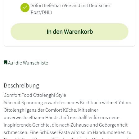
Sofort lieferbar
(Versand mit Deutscher
Post/DHL)
In den Warenkorb
Auf die Wunschliste
Beschreibung
Comfort Food Ottolenghi Style
Sein mit Spannung erwartetes neues Kochbuch widmet Yotam
Ottolenghi ganz der Comfort Küche. Mit seiner
unverwechselbaren Handschrift erschafft er für uns neue
inspirierende Gerichte, die nach Zuhause und Geborgenheit
schmecken. Eine Schüssel Pasta wird so im Handumdrehen zu