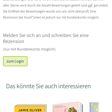
aller Sterne wird durch die Anzahl Bewertungen geteilt (und ggf. gerundet).
Die Echtheit der Bewertungen wurde von uns nicht überprüft. Eine
Rezension der Kund*innen ist jedoch nur mit Kundenkonto möglich.
Melden Sie sich an und schreiben Sie eine
Rezension
(nur mit Kundenkonto möglich)
zum Login
Das könnte Sie auch interessieren