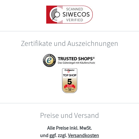
Zertifikate und Auszeichnungen
Preise und Versand
Alle Preise inkl. MwSt.
und ggf. zzgl.
Versandkosten