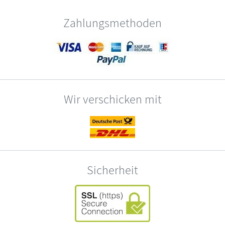
Zahlungsmethoden
Wir verschicken mit
Sicherheit