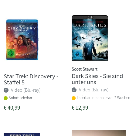
Scott Stewart
Dark Skies - Sie sind
Star Trek: Discovery -
unter uns
Staffel 5
Video (Blu-ray)
Video (Blu-ray)
Lieferbar innerhalb von 2 Wochen
Sofort lieferbar
€
40,99
€
12,99