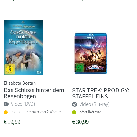
Elisabeta Bostan
Das Schloss hinter dem
STAR TREK: PRODIGY:
Regenbogen
STAFFEL EINS
Video (DVD)
Video (Blu-ray)
Lieferbar innerhalb von 2 Wochen
Sofort lieferbar
€
19,99
€
30,99