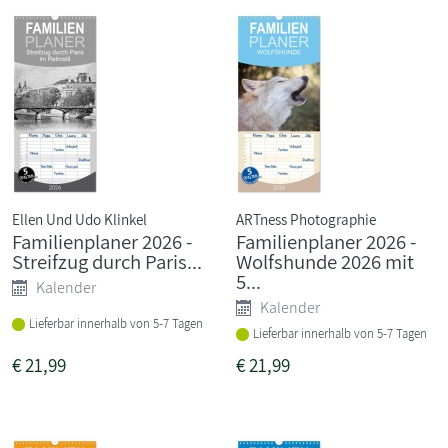
Ellen Und Udo Klinkel
ARTness Photographie
Familienplaner 2026 -
Familienplaner 2026 -
Streifzug durch Paris...
Wolfshunde 2026 mit
5...
Kalender
Kalender
Lieferbar innerhalb von 5-7 Tagen
Lieferbar innerhalb von 5-7 Tagen
€
21,99
€
21,99