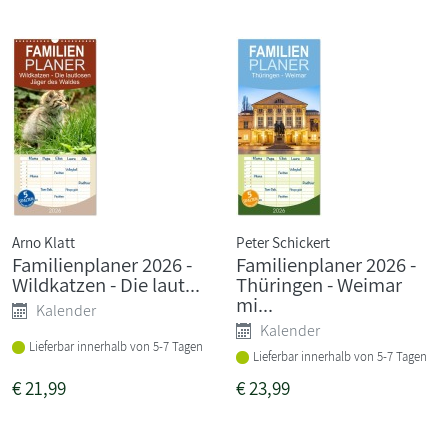
Arno Klatt
Peter Schickert
Familienplaner 2026 -
Familienplaner 2026 -
Wildkatzen - Die laut...
Thüringen - Weimar
mi...
Kalender
Kalender
Lieferbar innerhalb von 5-7 Tagen
Lieferbar innerhalb von 5-7 Tagen
€
21,99
€
23,99