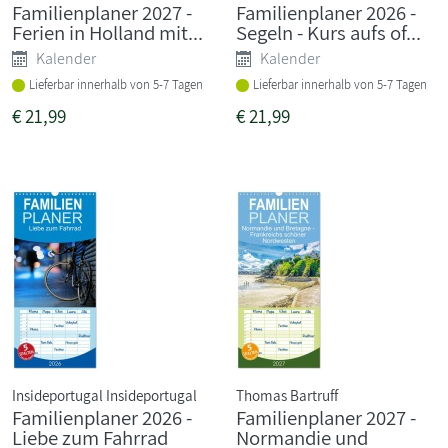
Familienplaner 2027 -
Familienplaner 2026 -
Ferien in Holland mit...
Segeln - Kurs aufs of...
Kalender
Kalender
Lieferbar innerhalb von 5-7 Tagen
Lieferbar innerhalb von 5-7 Tagen
€
21,99
€
21,99
Insideportugal Insideportugal
Thomas Bartruff
Familienplaner 2026 -
Familienplaner 2027 -
Liebe zum Fahrrad
Normandie und