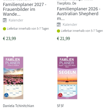
Tierpfoto. De
Familienplaner 2027 -
Familienplaner 2026 -
Frauenbilder im
Australian Shepherd
Wande...
m...
Kalender
Kalender
Lieferbar innerhalb von 5-7 Tagen
Lieferbar innerhalb von 5-7 Tagen
€
23,99
€
21,99
Daniela Tchinitchian
Sf Sf