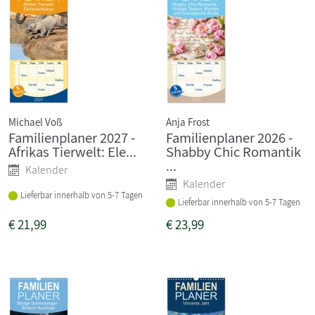
Michael Voß
Anja Frost
Familienplaner 2027 -
Familienplaner 2026 -
Afrikas Tierwelt: Ele...
Shabby Chic Romantik
...
Kalender
Kalender
Lieferbar innerhalb von 5-7 Tagen
Lieferbar innerhalb von 5-7 Tagen
€
21,99
€
23,99