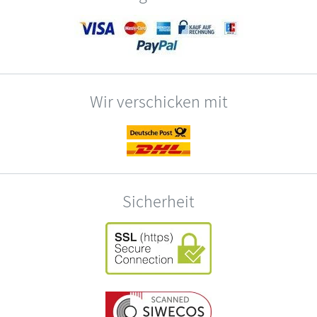
Wir verschicken mit
Sicherheit