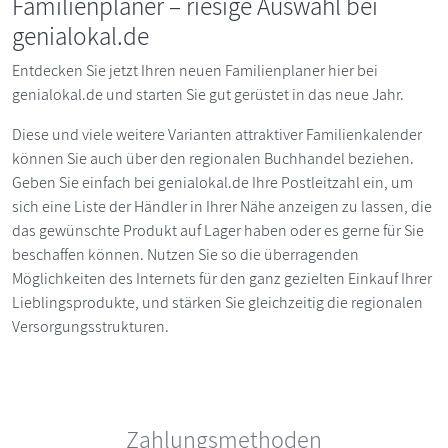
Familienplaner – riesige Auswahl bei
genialokal.de
Entdecken Sie jetzt Ihren neuen Familienplaner hier bei
genialokal.de und starten Sie gut gerüstet in das neue Jahr.
Diese und viele weitere Varianten attraktiver Familienkalender
können Sie auch über den regionalen Buchhandel beziehen.
Geben Sie einfach bei genialokal.de Ihre Postleitzahl ein, um
sich eine Liste der Händler in Ihrer Nähe anzeigen zu lassen, die
das gewünschte Produkt auf Lager haben oder es gerne für Sie
beschaffen können. Nutzen Sie so die überragenden
Möglichkeiten des Internets für den ganz gezielten Einkauf Ihrer
Lieblingsprodukte, und stärken Sie gleichzeitig die regionalen
Versorgungsstrukturen.
Zahlungsmethoden