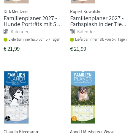
Dirk Meutzner
Rupert Kowalski
Familienplaner 2027 -
Familienplaner 2027 -
Hunde Porträts mit 5 ...
Farbsplash in der Tie...
Kalender
Kalender
Lieferbar innerhalb von 5-7 Tagen
Lieferbar innerhalb von 5-7 Tagen
€
21,99
€
21,99
Claudia Kleemann
Annett Mirsberger Www.