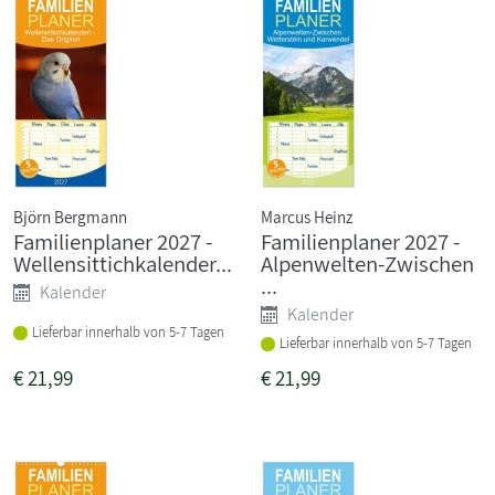
Björn Bergmann
Marcus Heinz
Familienplaner 2027 -
Familienplaner 2027 -
Wellensittichkalender...
Alpenwelten-Zwischen
...
Kalender
Kalender
Lieferbar innerhalb von 5-7 Tagen
Lieferbar innerhalb von 5-7 Tagen
€
21,99
€
21,99