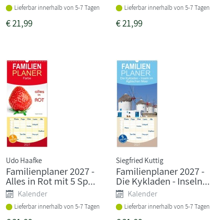
Lieferbar innerhalb von 5-7 Tagen
Lieferbar innerhalb von 5-7 Tagen
€
21,99
€
21,99
Udo Haafke
Siegfried Kuttig
Familienplaner 2027 -
Familienplaner 2027 -
Alles in Rot mit 5 Sp...
Die Kykladen - Inseln...
Kalender
Kalender
Lieferbar innerhalb von 5-7 Tagen
Lieferbar innerhalb von 5-7 Tagen