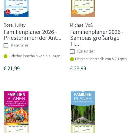
Rose Hurley
Michael Voß
Familienplaner 2026 -
Familienplaner 2026 -
Priesterinnen der Ant...
Sambias großartige
Ti...
Kalender
Kalender
Lieferbar innerhalb von 5-7 Tagen
Lieferbar innerhalb von 5-7 Tagen
€
21,99
€
23,99