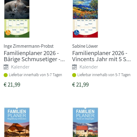
Inge Zimmermann-Probst
Sabine Löwer
Familienplaner 2026 -
Familienplaner 2026 -
Bärige Schmusetiger -...
Vincents Jahr mit 5 S...
Kalender
Kalender
Lieferbar innerhalb von 5-7 Tagen
Lieferbar innerhalb von 5-7 Tagen
€
21,99
€
21,99