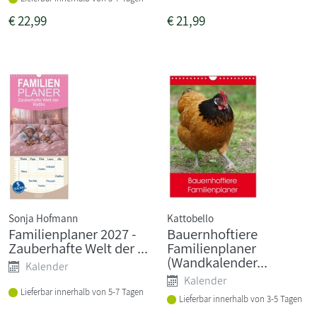
€
22,99
€
21,99
Sonja Hofmann
Kattobello
Familienplaner 2027 -
Bauernhoftiere
Zauberhafte Welt der ...
Familienplaner
(Wandkalender...
Kalender
Kalender
Lieferbar innerhalb von 5-7 Tagen
Lieferbar innerhalb von 3-5 Tagen