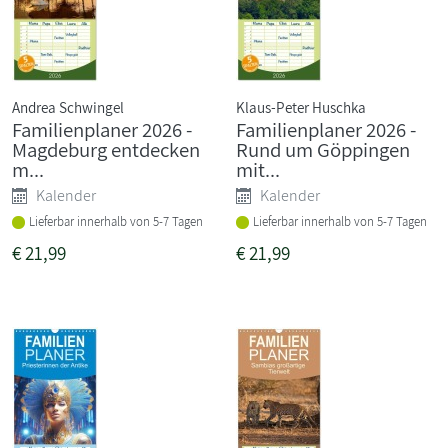
Andrea Schwingel
Klaus-Peter Huschka
Familienplaner 2026 -
Familienplaner 2026 -
Magdeburg entdecken
Rund um Göppingen
m...
mit...
Kalender
Kalender
Lieferbar innerhalb von 5-7 Tagen
Lieferbar innerhalb von 5-7 Tagen
€
21,99
€
21,99