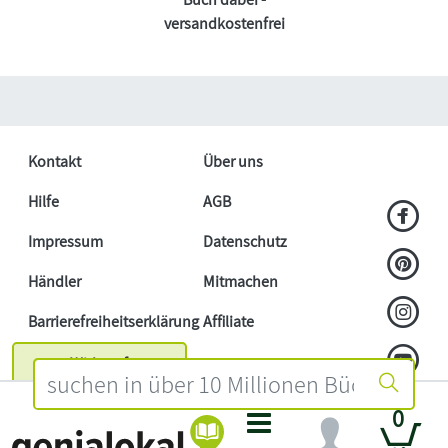
versandkostenfrei
Kontakt
Über uns
Hilfe
AGB
Impressum
Datenschutz
Händler
Mitmachen
Barrierefreiheitserklärung
Affiliate
Widerruf
0