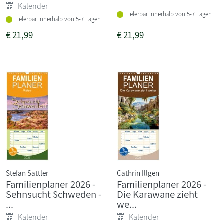
Kalender
Lieferbar innerhalb von 5-7 Tagen
Lieferbar innerhalb von 5-7 Tagen
€
21,99
€
21,99
Stefan Sattler
Cathrin Illgen
Familienplaner 2026 -
Familienplaner 2026 -
Sehnsucht Schweden -
Die Karawane zieht
...
we...
Kalender
Kalender