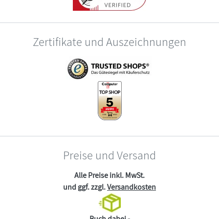
Zertifikate und Auszeichnungen
Preise und Versand
Alle Preise inkl. MwSt.
und ggf. zzgl.
Versandkosten
Buch dabei -