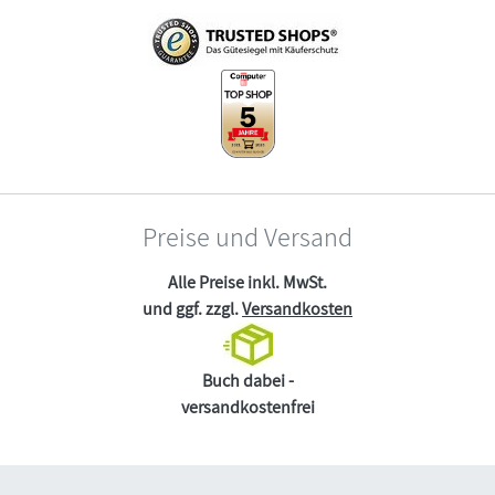
Preise und Versand
Alle Preise inkl. MwSt.
und ggf. zzgl.
Versandkosten
Buch dabei -
versandkostenfrei