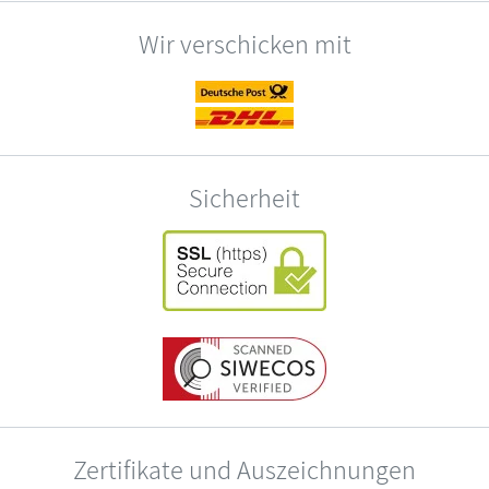
Wir verschicken mit
Sicherheit
Zertifikate und Auszeichnungen