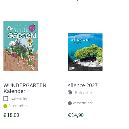
WUNDERGARTEN
silence 2027
Kalender
Kalender
Kalender
Vorbestellbar
Sofort lieferbar
€
18,00
€
14,90