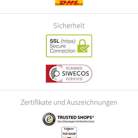
Sicherheit
Zertifikate und Auszeichnungen