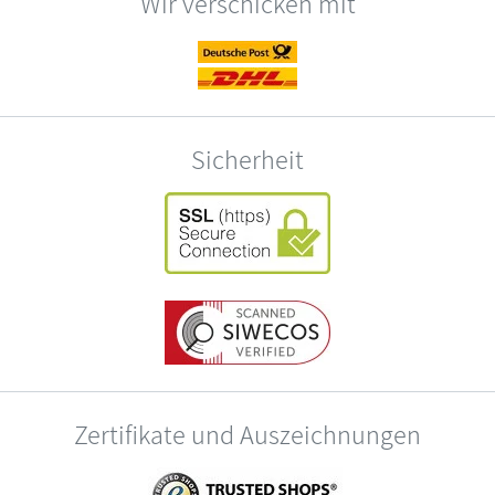
Wir verschicken mit
Sicherheit
Zertifikate und Auszeichnungen