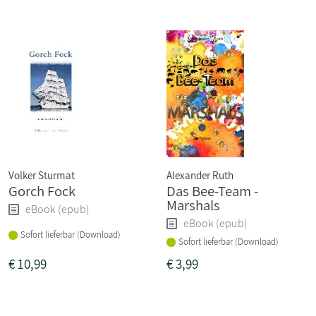
Volker Sturmat
Alexander Ruth
Gorch Fock
Das Bee-Team -
Marshals
eBook (epub)
eBook (epub)
Sofort lieferbar (Download)
Sofort lieferbar (Download)
€
10,99
€
3,99