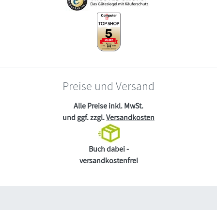
Preise und Versand
Alle Preise inkl. MwSt.
und ggf. zzgl.
Versandkosten
Buch dabei -
versandkostenfrei