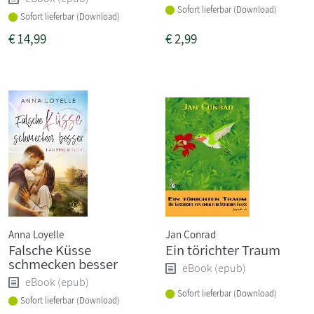
Sofort lieferbar (Download)
Sofort lieferbar (Download)
€
14,99
€
2,99
Anna Loyelle
Jan Conrad
Falsche Küsse
Ein törichter Traum
schmecken besser
eBook (epub)
eBook (epub)
Sofort lieferbar (Download)
Sofort lieferbar (Download)