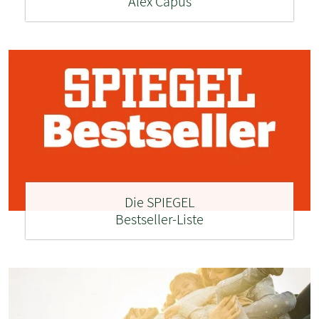
Alex Capus
Die SPIEGEL
Bestseller-Liste