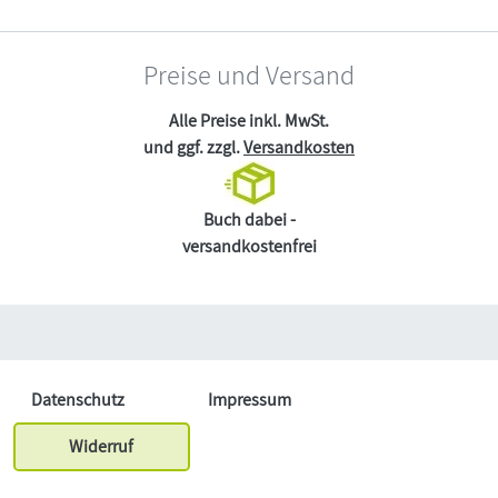
Preise und Versand
Alle Preise inkl. MwSt.
und ggf. zzgl.
Versandkosten
Buch dabei -
versandkostenfrei
Datenschutz
Impressum
Widerruf