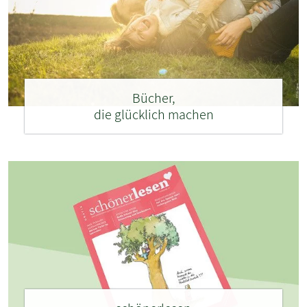
Bücher,
die glücklich machen