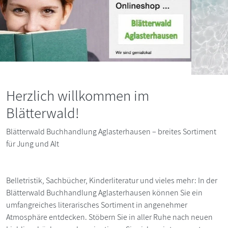
Herzlich willkommen im
Blätterwald!
Blätterwald Buchhandlung Aglasterhausen – breites Sortiment
für Jung und Alt
Belletristik, Sachbücher, Kinderliteratur und vieles mehr: In der
Blätterwald Buchhandlung Aglasterhausen können Sie ein
umfangreiches literarisches Sortiment in angenehmer
Atmosphäre entdecken. Stöbern Sie in aller Ruhe nach neuen