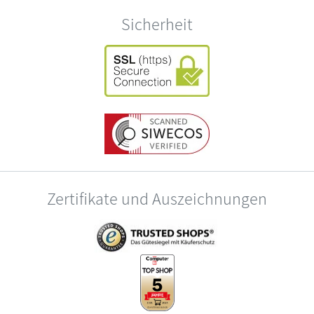
Sicherheit
Zertifikate und Auszeichnungen