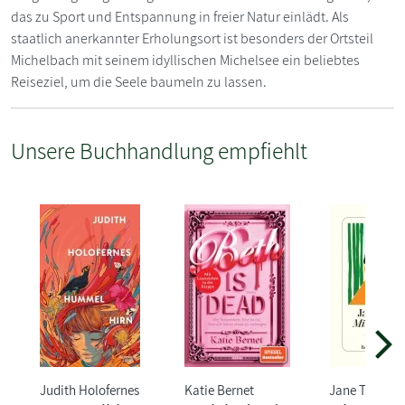
das zu Sport und Entspannung in freier Natur einlädt. Als
staatlich anerkannter Erholungsort ist besonders der Ortsteil
Michelbach mit seinem idyllischen Michelsee ein beliebtes
Reiseziel, um die Seele baumeln zu lassen.
Unsere Buchhandlung empfiehlt
Judith Holofernes
Katie Bernet
Jane Tara