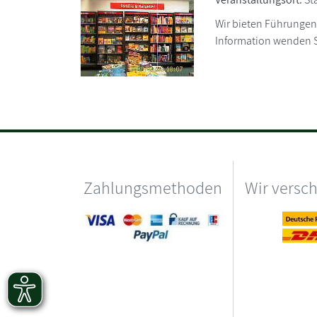
Wir bieten Führungen 
Information wenden Si
Zahlungsmethoden
Wir versc