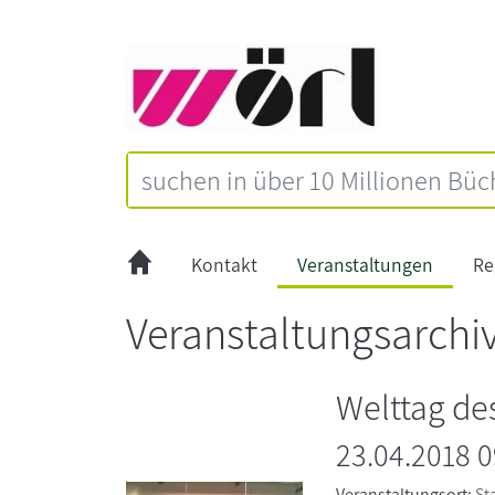
Kontakt
Veranstaltungen
Re
Veranstaltungsarchi
Welttag de
23.04.2018 
Veranstaltungsort:
St