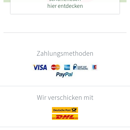
hier entdecken
Zahlungsmethoden
Wir verschicken mit