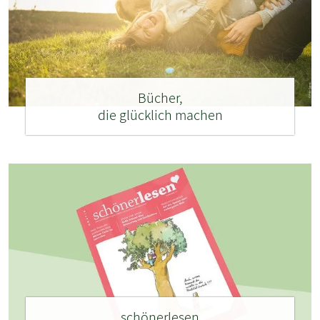
Bücher,
die glücklich machen
schönerlesen