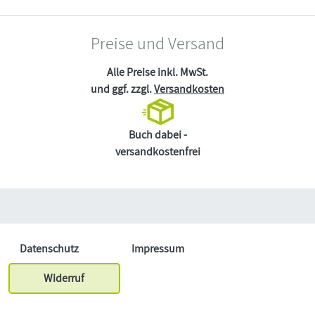
Preise und Versand
Alle Preise inkl. MwSt.
und ggf. zzgl.
Versandkosten
Buch dabei -
versandkostenfrei
Datenschutz
Impressum
Widerruf