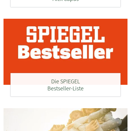
Die SPIEGEL
Bestseller-Liste