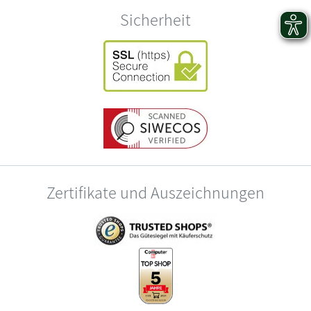
Sicherheit
Zertifikate und Auszeichnungen