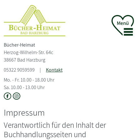
Bücher-Heimat
Herzog-Wilhelm-Str. 64c
38667 Bad Harzburg
05322 9059599
|
Kontakt
Mo. - Fr. 10.00 - 18.00 Uhr
Sa. 10.00 - 13.00 Uhr
Impressum
Verantwortlich für den Inhalt der
Buchhandlungsseiten und