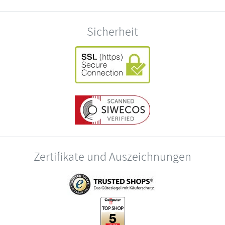
Sicherheit
Zertifikate und Auszeichnungen