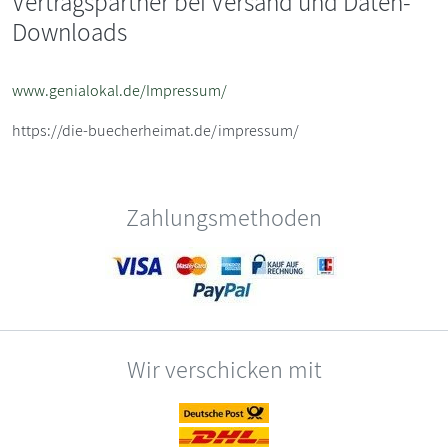
Vertragspartner bei Versand und Daten-
Downloads
www.genialokal.de/Impressum/
https://die-buecherheimat.de/impressum/
Zahlungsmethoden
Wir verschicken mit