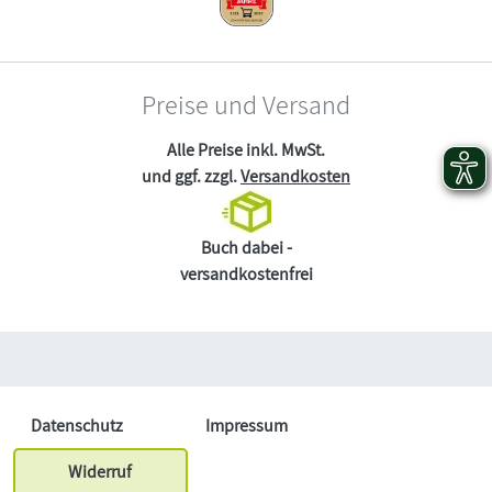
Preise und Versand
Alle Preise inkl. MwSt.
und ggf. zzgl.
Versandkosten
Buch dabei -
versandkostenfrei
Datenschutz
Impressum
Widerruf