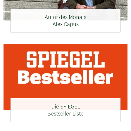
Autor des Monats
Alex Capus
Die SPIEGEL
Bestseller-Liste