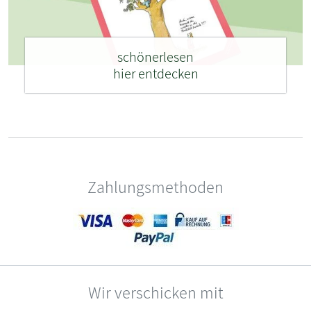
schönerlesen
hier entdecken
Zahlungsmethoden
Wir verschicken mit