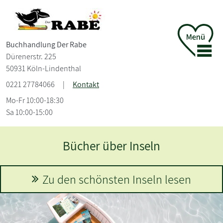
Buchhandlung Der Rabe
Dürenerstr. 225
50931 Köln-Lindenthal
0221 27784066
|
Kontakt
Mo-Fr 10:00-18:30
Sa 10:00-15:00
Bücher über Inseln
Zu den schönsten Inseln lesen