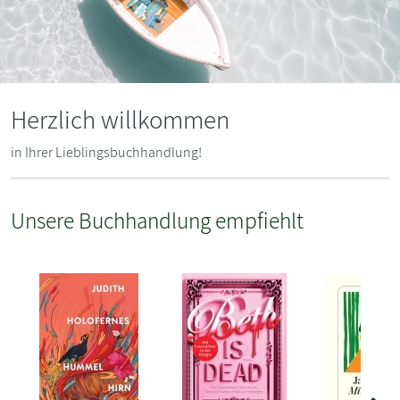
Herzlich willkommen
in Ihrer Lieblingsbuchhandlung!
Unsere Buchhandlung empfiehlt