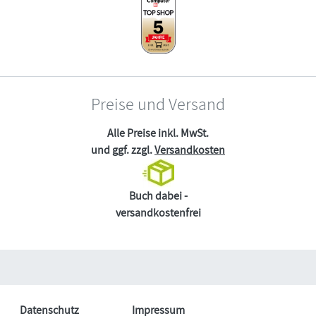
Preise und Versand
Alle Preise inkl. MwSt.
und ggf. zzgl.
Versandkosten
Buch dabei -
versandkostenfrei
Datenschutz
Impressum