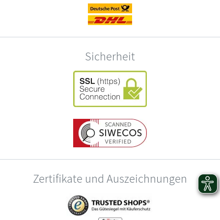
Sicherheit
Zertifikate und Auszeichnungen