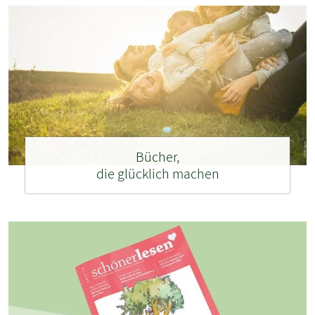
Bücher,
die glücklich machen