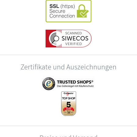
Zertifikate und Auszeichnungen