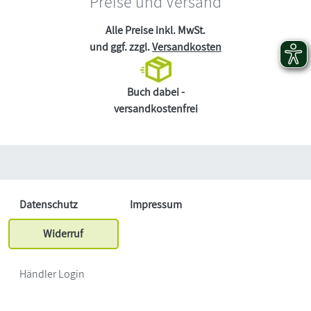
Preise und Versand
Alle Preise inkl. MwSt.
und ggf. zzgl.
Versandkosten
Buch dabei -
versandkostenfrei
Datenschutz
Impressum
Widerruf
Händler Login