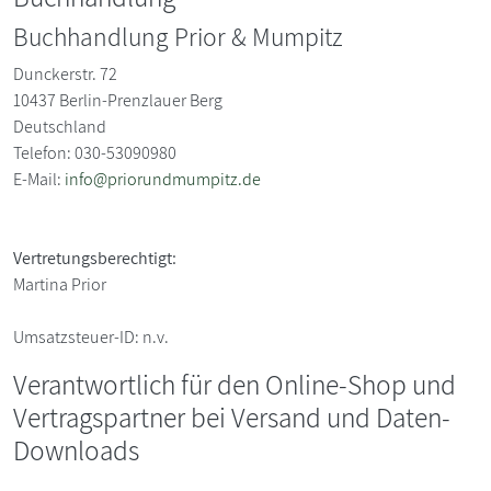
Buchhandlung Prior & Mumpitz
Dunckerstr. 72
10437
Berlin-Prenzlauer Berg
Deutschland
Telefon: 030-53090980
E-Mail:
info@priorundmumpitz.de
Vertretungsberechtigt:
Martina Prior
Umsatzsteuer-ID:
n.v.
Verantwortlich für den Online-Shop und
Vertragspartner bei Versand und Daten-
Downloads