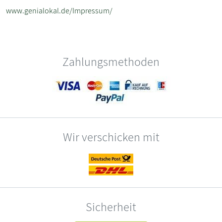
www.genialokal.de/Impressum/
Zahlungsmethoden
Wir verschicken mit
Sicherheit