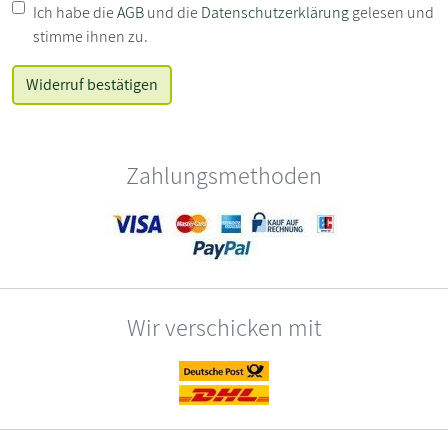
Ich habe die
AGB
und die
Datenschutzerklärung
gelesen und
stimme ihnen zu.
Zahlungsmethoden
Wir verschicken mit