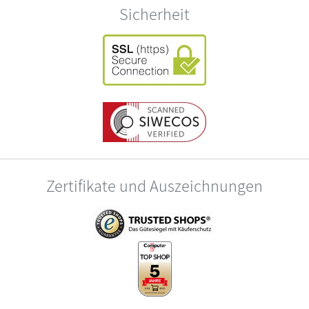
Sicherheit
Zertifikate und Auszeichnungen