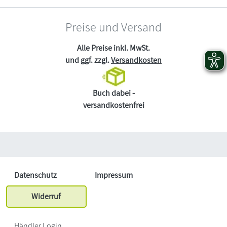
Preise und Versand
Alle Preise inkl. MwSt.
und ggf. zzgl.
Versandkosten
Buch dabei -
versandkostenfrei
Datenschutz
Impressum
Widerruf
Händler Login