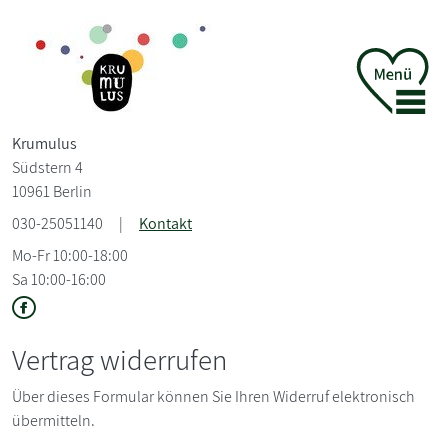
Krumulus
Südstern 4
10961 Berlin
030-25051140
|
Kontakt
Mo-Fr 10:00-18:00
Sa 10:00-16:00
Vertrag widerrufen
Über dieses Formular können Sie Ihren Widerruf elektronisch
übermitteln.