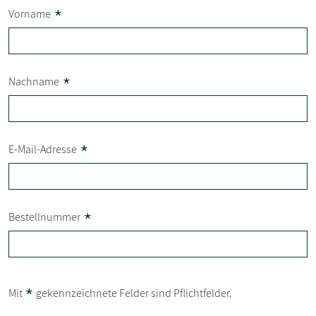
*
Vorname
*
Nachname
*
E-Mail-Adresse
*
Bestellnummer
*
Mit
gekennzeichnete Felder sind Pflichtfelder.