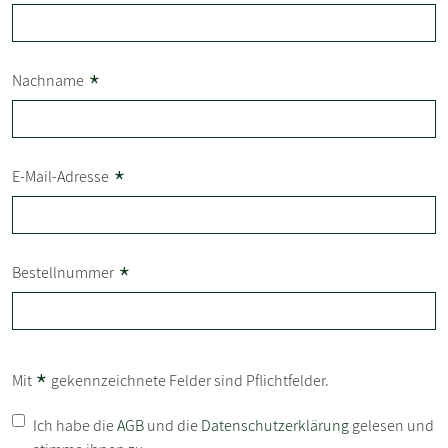
*
Nachname
*
E-Mail-Adresse
*
Bestellnummer
*
Mit
gekennzeichnete Felder sind Pflichtfelder.
Ich habe die
AGB
und die
Datenschutzerklärung
gelesen und