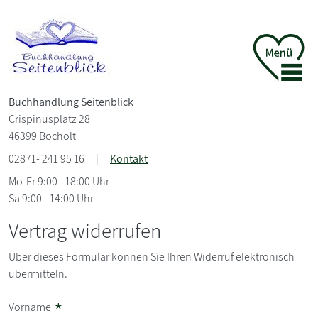
Buchhandlung Seitenblick
Crispinusplatz 28
46399 Bocholt
02871- 241 95 16
|
Kontakt
Mo-Fr 9:00 - 18:00 Uhr
Sa 9:00 - 14:00 Uhr
Vertrag widerrufen
Über dieses Formular können Sie Ihren Widerruf elektronisch
übermitteln.
*
Vorname