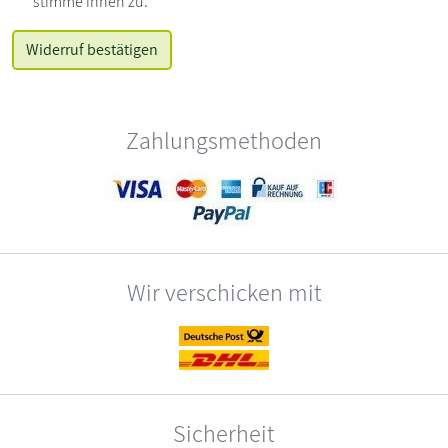
stimme ihnen zu.
Zahlungsmethoden
Wir verschicken mit
Sicherheit