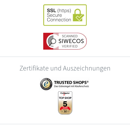
Zertifikate und Auszeichnungen