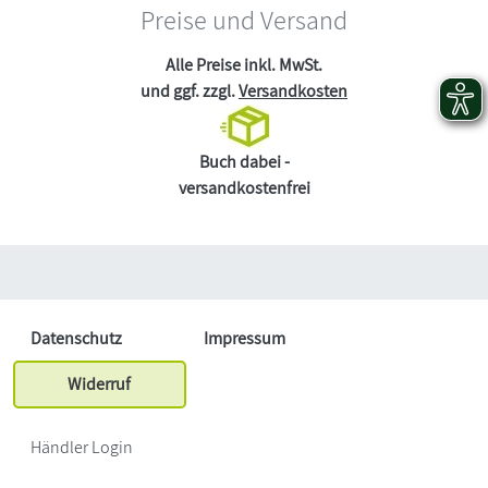
Preise und Versand
Alle Preise inkl. MwSt.
und ggf. zzgl.
Versandkosten
Buch dabei -
versandkostenfrei
Datenschutz
Impressum
Widerruf
Händler Login