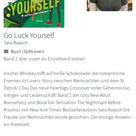
Go Luck Yourself
Sara Raasch
Buch (Softcover)
Band 2 aber super als Einzelband lesbar!
Irischer Whiskey trifft auf heiße Schokolade: die romantische
Enemies to Lovers-Story zwischen Weihnachten und dem St.
Patrick's Day Das neue Feiertags-Crossover voller Geheimnisse,
Intrigen und Leidenschaft! Band 2 der cosy New Adult
Romantasy und BookTok-Sensation The Nightmare Before
Kissmas von New York Times-Bestsellerautorin Sara Raasch Die
Freude von Weihnachten wurde gestohlen. Der einzige Hinweis:
ein Kleeblatt.