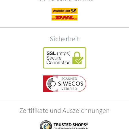
Sicherheit
Zertifikate und Auszeichnungen