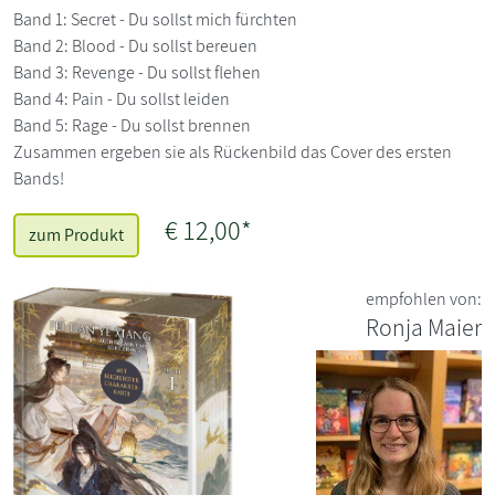
Band 1: Secret - Du sollst mich fürchten
Band 2: Blood - Du sollst bereuen
Band 3: Revenge - Du sollst flehen
Band 4: Pain - Du sollst leiden
Band 5: Rage - Du sollst brennen
Zusammen ergeben sie als Rückenbild das Cover des ersten
Bands!
€ 12,00*
zum Produkt
empfohlen von:
Ronja Maier