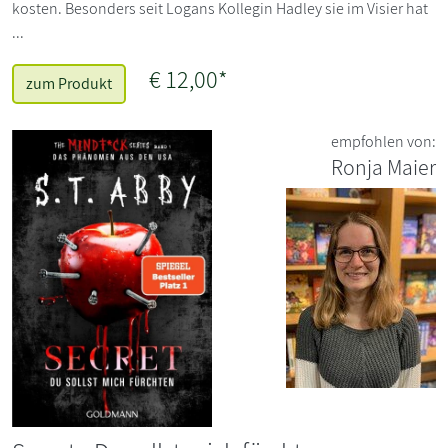
kosten. Besonders seit Logans Kollegin Hadley sie im Visier hat
...
€ 12,00*
zum Produkt
empfohlen von:
Ronja Maier