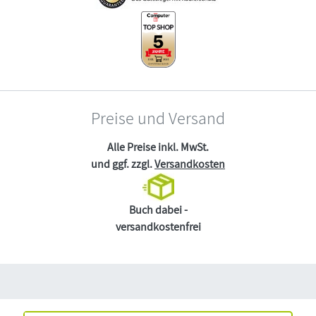
Preise und Versand
Alle Preise inkl. MwSt.
und ggf. zzgl.
Versandkosten
Buch dabei -
versandkostenfrei