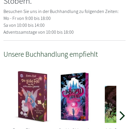
Stöbern.
Besuchen Sie uns in der Buchhandlung zu folgenden Zeiten:
Mo - Fr von 9:00 bis 18:00
Sa von 10:00 bis 14:00
Adventssamstage von 10:00 bis 18:00
Unsere Buchhandlung empfiehlt