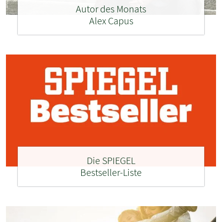
Autor des Monats
Alex Capus
Die SPIEGEL
Bestseller-Liste