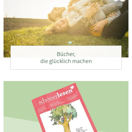
Bücher,
die glücklich machen