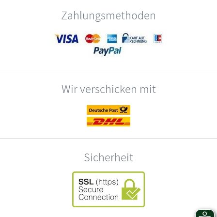
Zahlungsmethoden
Wir verschicken mit
Sicherheit