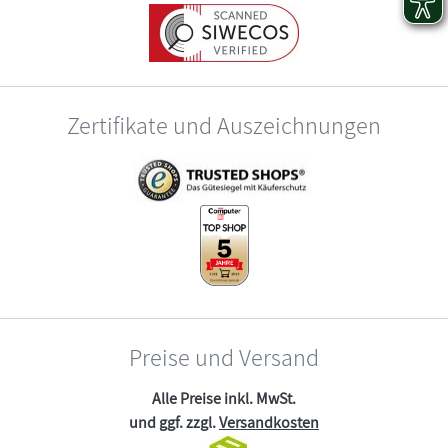
Zertifikate und Auszeichnungen
Preise und Versand
Alle Preise inkl. MwSt.
und ggf. zzgl.
Versandkosten