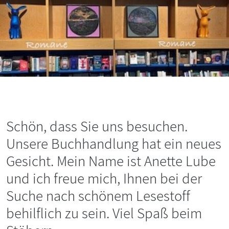
Schön, dass Sie uns besuchen.
Unsere Buchhandlung hat ein neues
Gesicht. Mein Name ist Anette Lube
und ich freue mich, Ihnen bei der
Suche nach schönem Lesestoff
behilflich zu sein. Viel Spaß beim