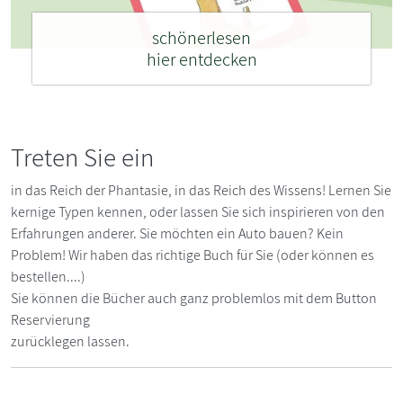
schönerlesen
hier entdecken
Treten Sie ein
in das Reich der Phantasie, in das Reich des Wissens! Lernen Sie
kernige Typen kennen, oder lassen Sie sich inspirieren von den
Erfahrungen anderer. Sie möchten ein Auto bauen? Kein
Problem! Wir haben das richtige Buch für Sie (oder können es
bestellen....)
Sie können die Bücher auch ganz problemlos mit dem Button
Reservierung
zurücklegen lassen.