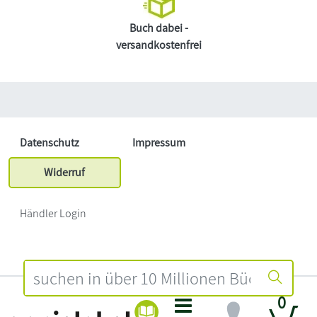
Buch dabei -
versandkostenfrei
Datenschutz
Impressum
Widerruf
Händler Login
0