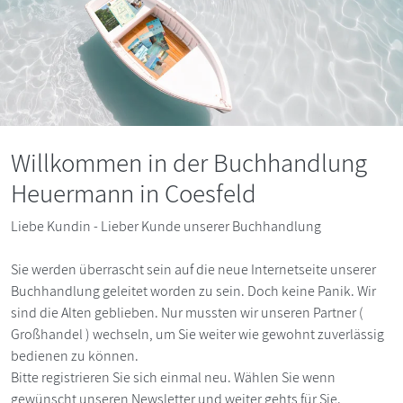
Willkommen in der Buchhandlung
Heuermann in Coesfeld
Liebe Kundin - Lieber Kunde unserer Buchhandlung
Sie werden überrascht sein auf die neue Internetseite unserer
Buchhandlung geleitet worden zu sein. Doch keine Panik. Wir
sind die Alten geblieben. Nur mussten wir unseren Partner (
Großhandel ) wechseln, um Sie weiter wie gewohnt zuverlässig
bedienen zu können.
Bitte registrieren Sie sich einmal neu. Wählen Sie wenn
gewünscht unseren Newsletter und weiter gehts für Sie.