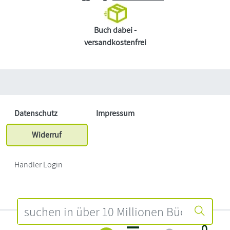
Buch dabei -
versandkostenfrei
Datenschutz
Impressum
Widerruf
Händler Login
0