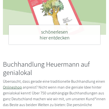
schönerlesen
hier entdecken
Buchhandlung Heuermann auf
genialokal
Überrascht, dass gerade eine traditionelle Buchhandlung einen
Onlineshop
anpreist? Nicht wenn man die geniale Idee hinter
genialokal kennt! Über 750 unabhängige Buchhandlungen aus
ganz Deutschland machen wie wir mit, um unseren Kund*innen
das Beste aus beiden Welten zu bieten: Die persönliche