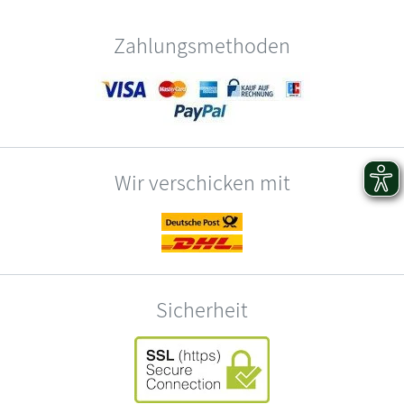
Zahlungsmethoden
Wir verschicken mit
Sicherheit