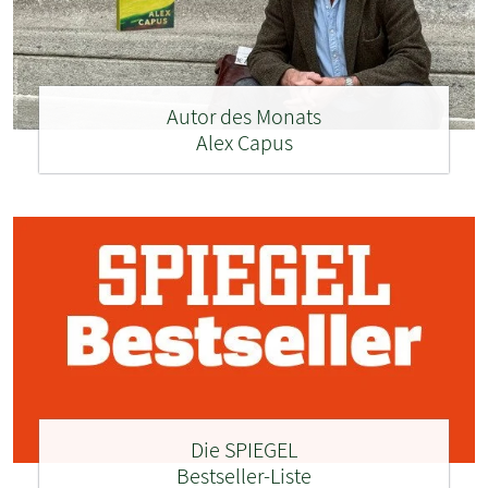
Autor des Monats
Alex Capus
Die SPIEGEL
Bestseller-Liste