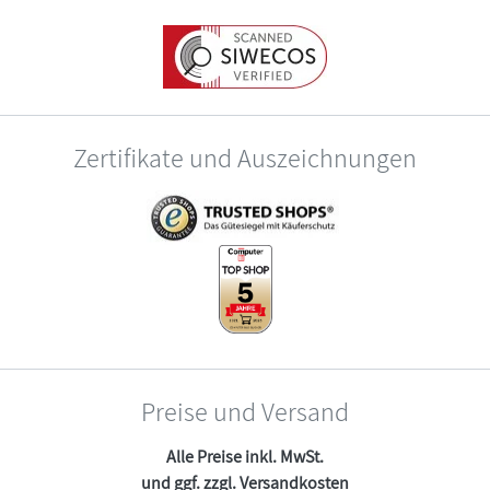
Zertifikate und Auszeichnungen
Preise und Versand
Alle Preise inkl. MwSt.
und ggf. zzgl.
Versandkosten