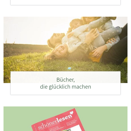
Bücher,
die glücklich machen