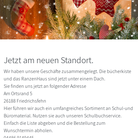
Jetzt am neuen Standort.
Wir haben unsere Geschäfte zusammengelegt. Die bücherkiste
und das RanzenHaus sind jetzt unter einem Dach.
Sie finden uns jetzt an folgender Adresse
Am Ortsrand 5
26188 Friedrichsfehn
Hier führen wir auch ein umfangreiches Sortiment an Schul-und
Büromaterial. Nutzen sie auch unseren Schulbuchservice.
Einfach die Liste abgeben und die Bestellung zum
Wunschtermin abholen.
04486 9149445