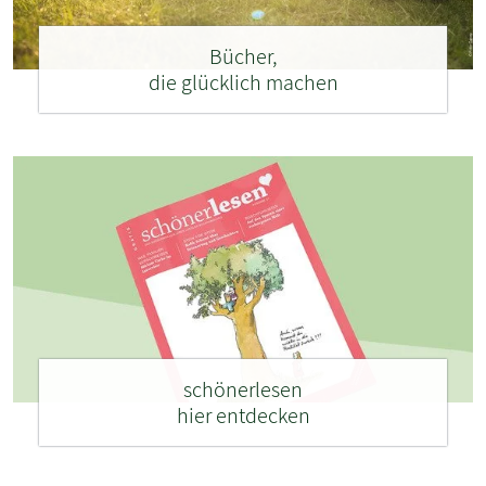
Bücher,
die glücklich machen
schönerlesen
hier entdecken