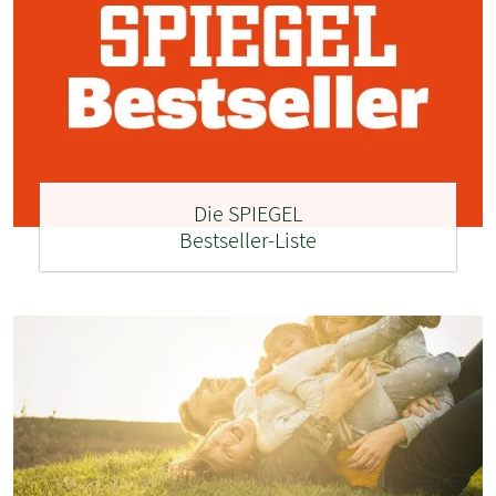
Die SPIEGEL
Bestseller-Liste