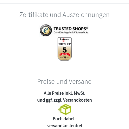
Zertifikate und Auszeichnungen
Preise und Versand
Alle Preise inkl. MwSt.
und ggf. zzgl.
Versandkosten
Buch dabei -
versandkostenfrei