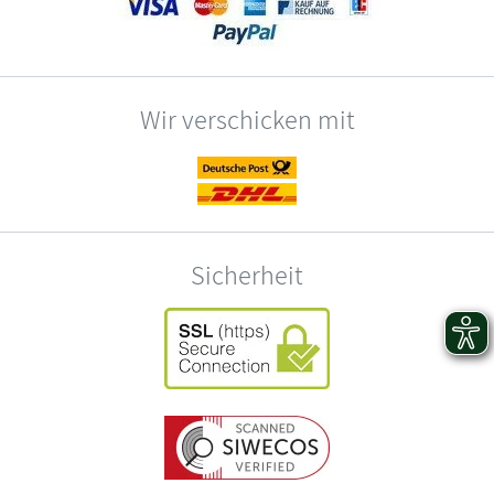
Wir verschicken mit
Sicherheit