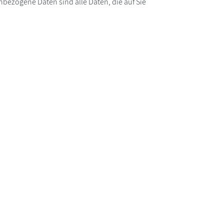
bezogene Daten sind alle Daten, die auf Sie