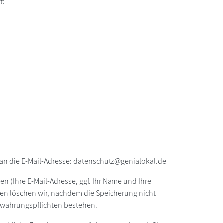
t:
an die E-Mail-Adresse: datenschutz@genialokal.de
n (Ihre E-Mail-Adresse, ggf. Ihr Name und Ihre
en löschen wir, nachdem die Speicherung nicht
fbewahrungspflichten bestehen.