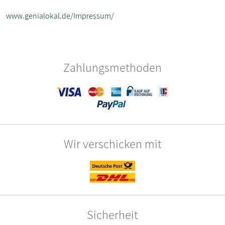
www.genialokal.de/Impressum/
Zahlungsmethoden
Wir verschicken mit
Sicherheit