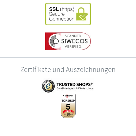
Zertifikate und Auszeichnungen