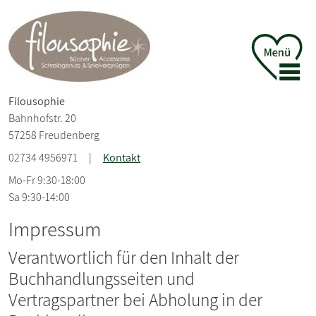
Filousophie
Bahnhofstr. 20
57258 Freudenberg
02734 4956971
|
Kontakt
Mo-Fr 9:30-18:00
Sa 9:30-14:00
Impressum
Verantwortlich für den Inhalt der
Buchhandlungsseiten und
Vertragspartner bei Abholung in der