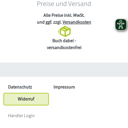
Preise und Versand
Alle Preise inkl. MwSt.
und ggf. zzgl.
Versandkosten
Buch dabei -
versandkostenfrei
Datenschutz
Impressum
Widerruf
Händler Login