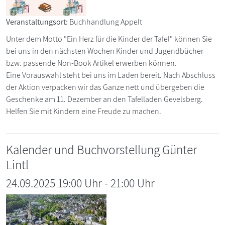
Veranstaltungsort:
Buchhandlung Appelt
Unter dem Motto "Ein Herz für die Kinder der Tafel" können Sie
bei uns in den nächsten Wochen Kinder und Jugendbücher
bzw. passende Non-Book Artikel erwerben können.
Eine Vorauswahl steht bei uns im Laden bereit. Nach Abschluss
der Aktion verpacken wir das Ganze nett und übergeben die
Geschenke am 11. Dezember an den Tafelladen Gevelsberg.
Helfen Sie mit Kindern eine Freude zu machen.
Kalender und Buchvorstellung Günter
Lintl
24.09.2025 19:00 Uhr
-
21:00
Uhr