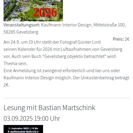
Veranstaltungsort:
Kaufmann Interior Design, Mittelstraße 100,
58285 Gevelsberg
Preis:
2€
Am 24.9. um 19 Uhr stellt der Fotograf Günter Lintl
seinen Kalender für 2026 mit Luftaufnahmen von Gevelsberg
vor. Auch sein Buch "Gevelsberg objektiv betrachtet" wird
Thema sein.
Eine Anmeldung ist zwingend erforderlich und bei uns oder
Kaufmann Interior Design möglich. Der Unkostenbeitrag beträgt
2€.
Lesung mit Bastian Martschink
03.09.2025 19:00 Uhr