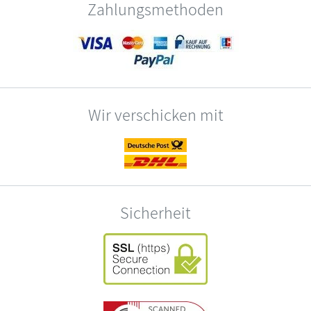
Zahlungsmethoden
Wir verschicken mit
Sicherheit