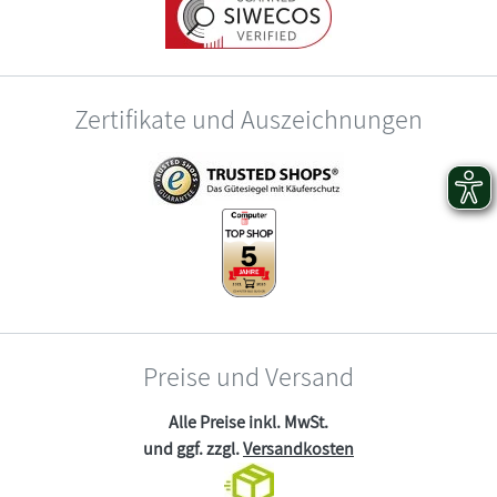
Zertifikate und Auszeichnungen
Preise und Versand
Alle Preise inkl. MwSt.
und ggf. zzgl.
Versandkosten