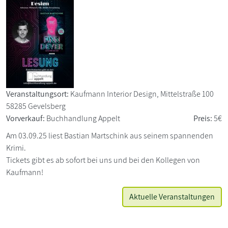
Veranstaltungsort:
Kaufmann Interior Design, Mittelstraße 100
58285 Gevelsberg
Vorverkauf:
Buchhandlung Appelt
Preis:
5€
Am 03.09.25 liest Bastian Martschink aus seinem spannenden
Krimi.
Tickets gibt es ab sofort bei uns und bei den Kollegen von
Kaufmann!
Aktuelle Veranstaltungen