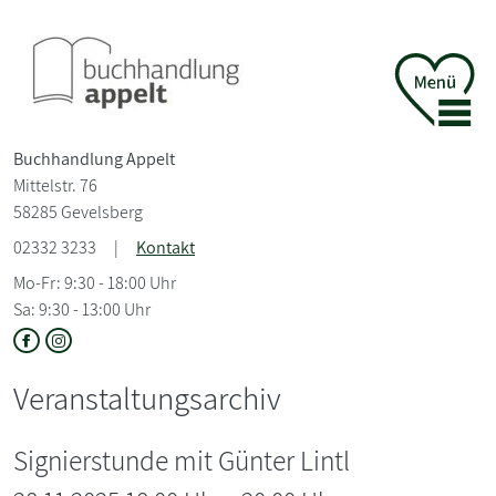
Buchhandlung Appelt
Mittelstr. 76
58285 Gevelsberg
02332 3233
|
Kontakt
Mo-Fr: 9:30 - 18:00 Uhr
Sa: 9:30 - 13:00 Uhr
Veranstaltungsarchiv
Signierstunde mit Günter Lintl