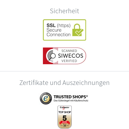
Sicherheit
Zertifikate und Auszeichnungen