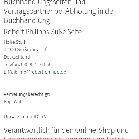
Buchhandlungsseiten und
Vertragspartner bei Abholung in der
Buchhandlung
Robert Philipps Süße Seite
Hohe Str. 1
01900
Großröhrsdorf
Deutschland
Telefon: 035952 174556
E-Mail:
info@robert-philipp.de
Vertretungsberechtigt:
Kaja Wolf
Umsatzsteuer-ID:
n.V.
Verantwortlich für den Online-Shop und