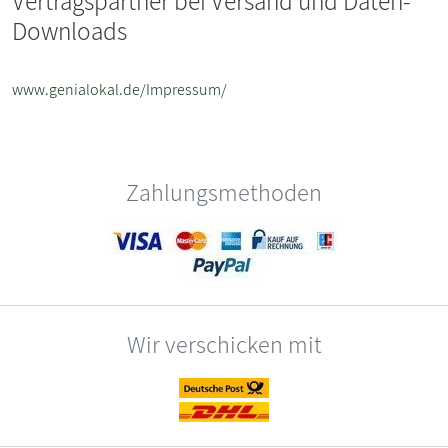
Vertragspartner bei Versand und Daten-
Downloads
www.genialokal.de/Impressum/
Zahlungsmethoden
Wir verschicken mit