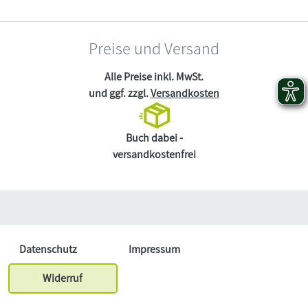
Preise und Versand
Alle Preise inkl. MwSt.
und ggf. zzgl.
Versandkosten
Buch dabei -
versandkostenfrei
Datenschutz
Impressum
Widerruf