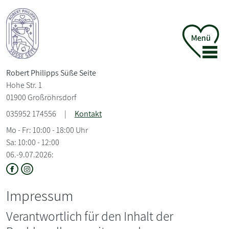
Robert Philipps Süße Seite
Hohe Str. 1
01900 Großröhrsdorf
035952 174556
|
Kontakt
Mo - Fr: 10:00 - 18:00 Uhr
Sa: 10:00 - 12:00
06.-9.07.2026:
Impressum
Verantwortlich für den Inhalt der