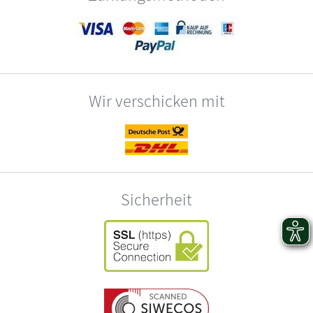
Wir verschicken mit
Sicherheit