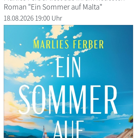
Roman "Ein Sommer auf Malta"
18.08.2026 19:00 Uhr