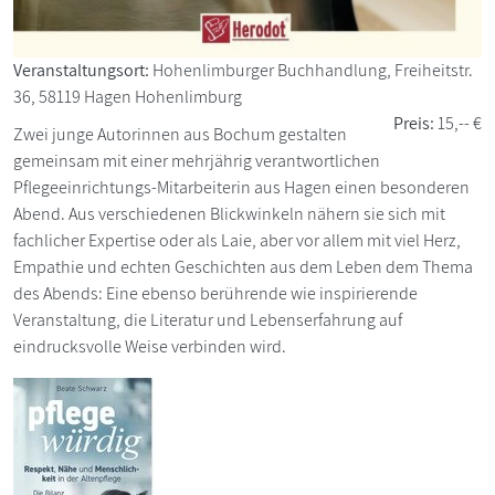
Veranstaltungsort:
Hohenlimburger Buchhandlung, Freiheitstr.
36, 58119 Hagen Hohenlimburg
Preis:
15,-- €
Zwei junge Autorinnen aus Bochum gestalten
gemeinsam mit einer mehrjährig verantwortlichen
Pflegeeinrichtungs-Mitarbeiterin aus Hagen einen besonderen
Abend. Aus verschiedenen Blickwinkeln nähern sie sich mit
fachlicher Expertise oder als Laie, aber vor allem mit viel Herz,
Empathie und echten Geschichten aus dem Leben dem Thema
des Abends: Eine ebenso berührende wie inspirierende
Veranstaltung, die Literatur und Lebenserfahrung auf
eindrucksvolle Weise verbinden wird.