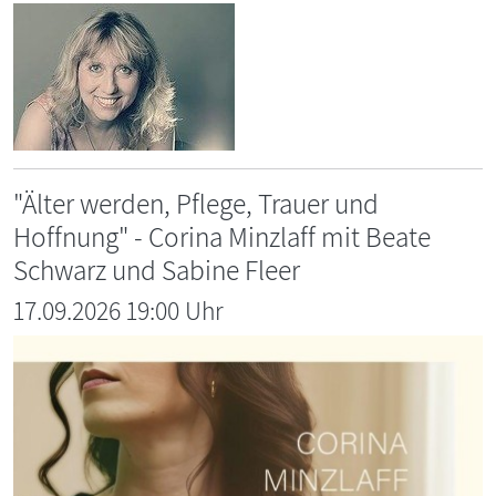
"Älter werden, Pflege, Trauer und
Hoffnung" - Corina Minzlaff mit Beate
Schwarz und Sabine Fleer
17.09.2026 19:00 Uhr