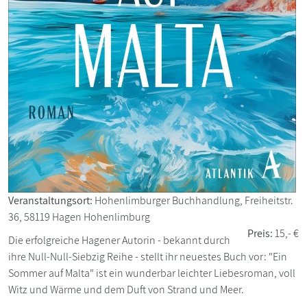
Veranstaltungsort:
Hohenlimburger Buchhandlung, Freiheitstr.
36, 58119 Hagen Hohenlimburg
Preis:
15,- €
Die erfolgreiche Hagener Autorin - bekannt durch
ihre Null-Null-Siebzig Reihe - stellt ihr neuestes Buch vor: "Ein
Sommer auf Malta" ist ein wunderbar leichter Liebesroman, voll
Witz und Wärme und dem Duft von Strand und Meer.