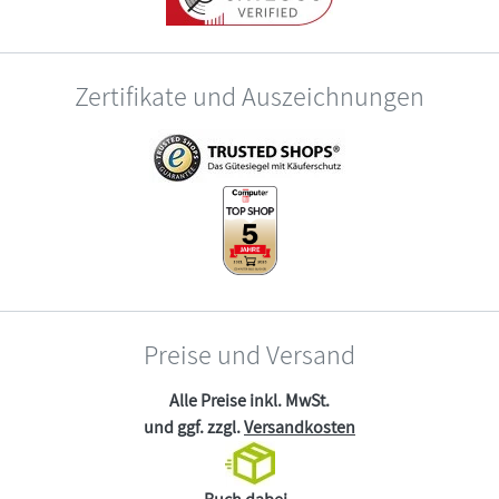
Zertifikate und Auszeichnungen
Preise und Versand
Alle Preise inkl. MwSt.
und ggf. zzgl.
Versandkosten