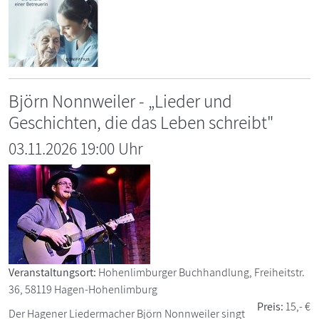
Björn Nonnweiler - „Lieder und
Geschichten, die das Leben schreibt"
03.11.2026 19:00 Uhr
Veranstaltungsort:
Hohenlimburger Buchhandlung, Freiheitstr.
36, 58119 Hagen-Hohenlimburg
Preis:
15,- €
Der Hagener Liedermacher Björn Nonnweiler singt