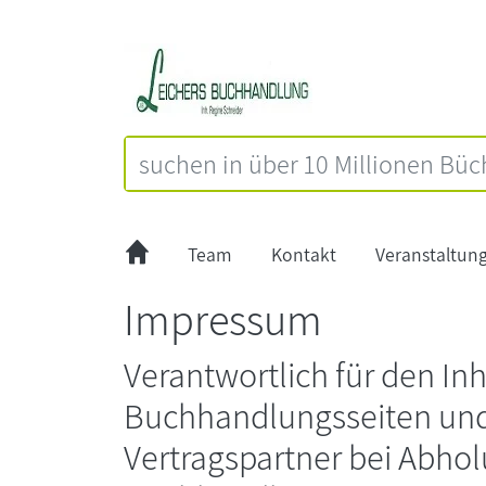
Team
Kontakt
Veranstaltun
Impressum
Verantwortlich für den Inh
Buchhandlungsseiten un
Vertragspartner bei Abhol