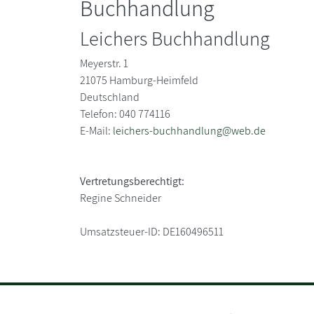
Buchhandlung
Leichers Buchhandlung
Meyerstr. 1
21075
Hamburg-Heimfeld
Deutschland
Telefon: 040 774116
E-Mail:
leichers-buchhandlung@web.de
Vertretungsberechtigt:
Regine Schneider
Umsatzsteuer-ID:
DE160496511