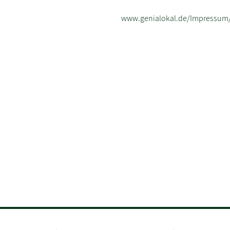
www.genialokal.de/Impressum