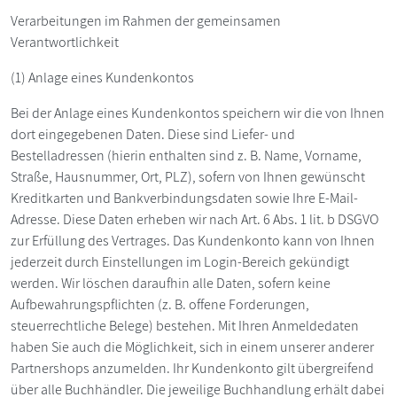
Verarbeitungen im Rahmen der gemeinsamen
Verantwortlichkeit
(1) Anlage eines Kundenkontos
Bei der Anlage eines Kundenkontos speichern wir die von Ihnen
dort eingegebenen Daten. Diese sind Liefer- und
Bestelladressen (hierin enthalten sind z. B. Name, Vorname,
Straße, Hausnummer, Ort, PLZ), sofern von Ihnen gewünscht
Kreditkarten und Bankverbindungsdaten sowie Ihre E-Mail-
Adresse. Diese Daten erheben wir nach Art. 6 Abs. 1 lit. b DSGVO
zur Erfüllung des Vertrages. Das Kundenkonto kann von Ihnen
jederzeit durch Einstellungen im Login-Bereich gekündigt
werden. Wir löschen daraufhin alle Daten, sofern keine
Aufbewahrungspflichten (z. B. offene Forderungen,
steuerrechtliche Belege) bestehen. Mit Ihren Anmeldedaten
haben Sie auch die Möglichkeit, sich in einem unserer anderer
Partnershops anzumelden. Ihr Kundenkonto gilt übergreifend
über alle Buchhändler. Die jeweilige Buchhandlung erhält dabei