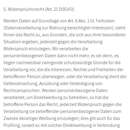
5. Widerspruchsrecht (Art. 21 DSGVO):
Werden Daten auf Grundlage von Art. 6 Abs. 1 lit. f erhoben
(Datenverarbeitung zur Wahrung berechtigter Interessen), steht
Ihnen das Recht zu, aus Gründen, die sich aus Ihrer besonderen
Situation ergeben, jederzeit gegen die Verarbeitung
Widerspruch einzulegen. Wir verarbeiten die
personenbezogenen Daten dann nicht mehr, es sei denn, es
liegen nachweisbar zwingende schutzwürdige Gründe für die
Verarbeitung vor, die die Interessen, Rechte und Freiheiten der
betroffenen Person überwiegen, oder die Verarbeitung dient der
Geltendmachung, Ausübung oder Verteidigung von
Rechtsansprüchen. Werden personenbezogene Daten
verarbeitet, um Direktwerbung zu betreiben, so hat die
betroffene Person das Recht, jederzeit Widerspruch gegen die
Verarbeitung sie betreffender personenbezogener Daten zum
Zwecke derartiger Werbung einzulegen; dies gilt auch für das
Profiling, soweit es mit solcher Direktwerbung in Verbindung