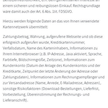
einem sicheren und reibungslosen Einkauf. Rechtsgrundlage
wäre damit auch der Art. 6 Abs. 1lit. f DSGVO.
Hierzu werden folgende Daten an das von Ihnen verwendete
Kartennetzwerk übermittelt:
Zahlungsbetrag, Währung, aufgerufene Webseite und ob diese
erfolgreich aufgerufen wurde, Kreditkartennummer,
Verfallsdatum, Name des Karteninhabers, Informationen zu
Ihrem Internetbrowser (z.B. IP-Adresse, Java aktiviert, Sprache,
Farbtiefe, Bildschirmgröße, Zeitzone), Informationen zum
Kundenkonto (Datum der Anlage des Kundenkontos und der
Kreditkarte, Zeitpunkt der letzte Änderung der Adresse oder
Zahlungsdaten), Informationen zum Rechnungsempfänger und
zur Versandadresse (Name, Anrede, E-Mailadresse, Adressen),
sonstige Risikofaktoren (Download-Bestellungen, Lieferfrist,
Vorbestellung, Übereinstimmung der Rechnungs- und
Lieferanschrift).