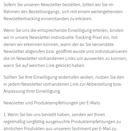
Sofern Sie unseren Newsletter bestellen, bitten wir Sie im
Rahmen des Bestellvorgangs, sich mit einem weitergehenden
Newslettertracking einverstanden zu erklären.
Wenn Sie uns die entsprechende Einwilligung erteilen, binden
wir in unsere Newsletter individuelle Tracking-Pixel ein, mit
denen wir erkennen können, wann der an Sie versendete
Newsletter abgerufen bzw. geöffnet wurde und individualisieren
die im Newsletter vorhandenen Links um auswerten zu können,
wann Sie auf welchen Link geklickt haben.
Sollten Sie Ihre Einwilligung widerrufen wollen, nutzen Sie den
in jedem Newsletter vorhandenen Link zur Abbestellung bzw.
Anpassung Ihrer Einwilligung.
Newsletter und Produktempfehlungen per E-Mails
1. Wenn Sie bei uns bestellt haben, senden wir Ihnen
regelmäßig sorgfältig ausgesuchte Produktempfehlungen zu
ähnlichen Produkten aus unserem Sortiment per E-Mail zu.