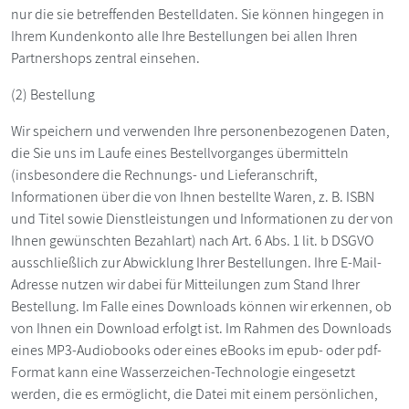
nur die sie betreffenden Bestelldaten. Sie können hingegen in
Ihrem Kundenkonto alle Ihre Bestellungen bei allen Ihren
Partnershops zentral einsehen.
(2) Bestellung
Wir speichern und verwenden Ihre personenbezogenen Daten,
die Sie uns im Laufe eines Bestellvorganges übermitteln
(insbesondere die Rechnungs- und Lieferanschrift,
Informationen über die von Ihnen bestellte Waren, z. B. ISBN
und Titel sowie Dienstleistungen und Informationen zu der von
Ihnen gewünschten Bezahlart) nach Art. 6 Abs. 1 lit. b DSGVO
ausschließlich zur Abwicklung Ihrer Bestellungen. Ihre E-Mail-
Adresse nutzen wir dabei für Mitteilungen zum Stand Ihrer
Bestellung. Im Falle eines Downloads können wir erkennen, ob
von Ihnen ein Download erfolgt ist. Im Rahmen des Downloads
eines MP3-Audiobooks oder eines eBooks im epub- oder pdf-
Format kann eine Wasserzeichen-Technologie eingesetzt
werden, die es ermöglicht, die Datei mit einem persönlichen,