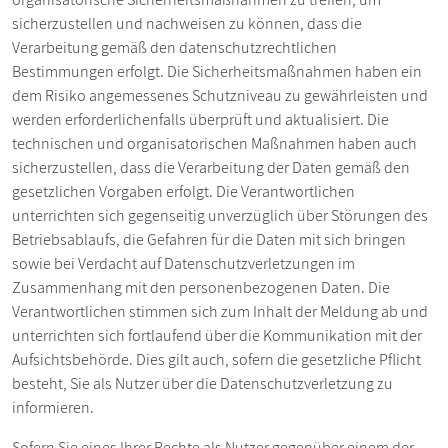
sicherzustellen und nachweisen zu können, dass die
Verarbeitung gemäß den datenschutzrechtlichen
Bestimmungen erfolgt. Die Sicherheitsmaßnahmen haben ein
dem Risiko angemessenes Schutzniveau zu gewährleisten und
werden erforderlichenfalls überprüft und aktualisiert. Die
technischen und organisatorischen Maßnahmen haben auch
sicherzustellen, dass die Verarbeitung der Daten gemäß den
gesetzlichen Vorgaben erfolgt. Die Verantwortlichen
unterrichten sich gegenseitig unverzüglich über Störungen des
Betriebsablaufs, die Gefahren für die Daten mit sich bringen
sowie bei Verdacht auf Datenschutzverletzungen im
Zusammenhang mit den personenbezogenen Daten. Die
Verantwortlichen stimmen sich zum Inhalt der Meldung ab und
unterrichten sich fortlaufend über die Kommunikation mit der
Aufsichtsbehörde. Dies gilt auch, sofern die gesetzliche Pflicht
besteht, Sie als Nutzer über die Datenschutzverletzung zu
informieren.
Sofern Sie eines Ihrer Rechte als Nutzer gegenüber einem der