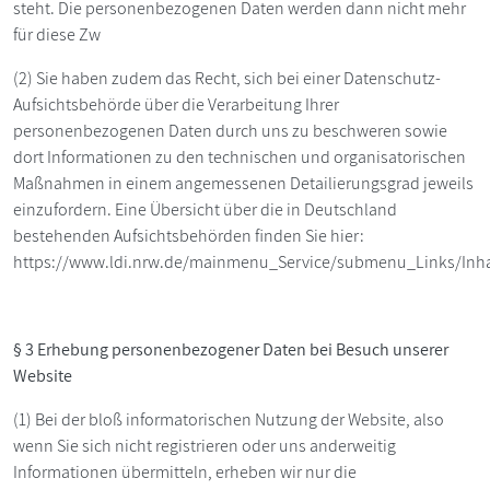
steht. Die personenbezogenen Daten werden dann nicht mehr
für diese Zw
(2) Sie haben zudem das Recht, sich bei einer Datenschutz-
Aufsichtsbehörde über die Verarbeitung Ihrer
personenbezogenen Daten durch uns zu beschweren sowie
dort Informationen zu den technischen und organisatorischen
Maßnahmen in einem angemessenen Detailierungsgrad jeweils
einzufordern. Eine Übersicht über die in Deutschland
bestehenden Aufsichtsbehörden finden Sie hier:
https://www.ldi.nrw.de/mainmenu_Service/submenu_Links/Inha
§ 3 Erhebung personenbezogener Daten bei Besuch unserer
Website
(1) Bei der bloß informatorischen Nutzung der Website, also
wenn Sie sich nicht registrieren oder uns anderweitig
Informationen übermitteln, erheben wir nur die