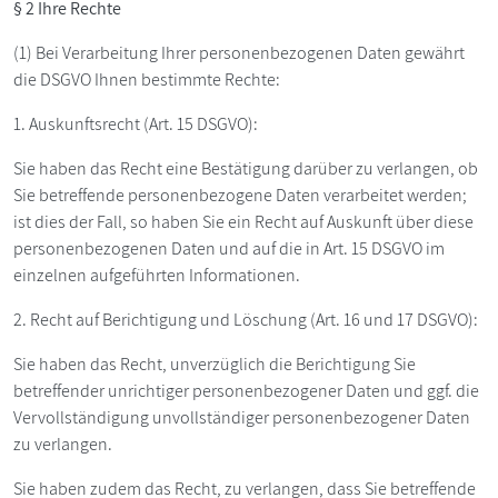
§ 2 Ihre Rechte
(1) Bei Verarbeitung Ihrer personenbezogenen Daten gewährt
die DSGVO Ihnen bestimmte Rechte:
1. Auskunftsrecht (Art. 15 DSGVO):
Sie haben das Recht eine Bestätigung darüber zu verlangen, ob
Sie betreffende personenbezogene Daten verarbeitet werden;
ist dies der Fall, so haben Sie ein Recht auf Auskunft über diese
personenbezogenen Daten und auf die in Art. 15 DSGVO im
einzelnen aufgeführten Informationen.
2. Recht auf Berichtigung und Löschung (Art. 16 und 17 DSGVO):
Sie haben das Recht, unverzüglich die Berichtigung Sie
betreffender unrichtiger personenbezogener Daten und ggf. die
Vervollständigung unvollständiger personenbezogener Daten
zu verlangen.
Sie haben zudem das Recht, zu verlangen, dass Sie betreffende