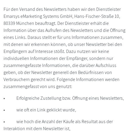
Für den Versand des Newsletters haben wir den Dienstleister
Emarsys eMarketing Systems GmbH, Hans-Fischer-Straße 10,
80339 München beauftragt. Der Dienstleister erhält die
Information über das Aufrufen des Newsletters und die Öffnung
eines Links. Daraus stellt er für uns Informationen zusammen,
mit denen wir erkennen können, ob unser Newsletter bei den
Empfängern auf Interesse stößt. Dazu nutzen wir keine
individuellen Informationen der Empfänger, sondern nur
zusammengefasste Informationen, die darüber Aufschluss
geben, ob der Newsletter generell den Bedürfnissen von
Verbrauchern gerecht wird. Folgende Informationen werden
zusammengefasst von uns genutzt:
• Erfolgreiche Zustellung bzw. Öffnung eines Newsletters,
• wie oft ein Link geklickt wurde,
• wie hoch die Anzahl der Käufe als Resultat aus der
Interaktion mit dem Newsletter ist,