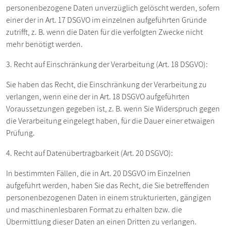
personenbezogene Daten unverzüglich gelöscht werden, sofern
einer der in Art. 17 DSGVO im einzelnen aufgeführten Gründe
zutrifft, z. B. wenn die Daten für die verfolgten Zwecke nicht
mehr benötigt werden.
3. Recht auf Einschränkung der Verarbeitung (Art. 18 DSGVO):
Sie haben das Recht, die Einschränkung der Verarbeitung zu
verlangen, wenn eine der in Art. 18 DSGVO aufgeführten
Voraussetzungen gegeben ist, z. B. wenn Sie Widerspruch gegen
die Verarbeitung eingelegt haben, für die Dauer einer etwaigen
Prüfung.
4. Recht auf Datenübertragbarkeit (Art. 20 DSGVO):
In bestimmten Fällen, die in Art. 20 DSGVO im Einzelnen
aufgeführt werden, haben Sie das Recht, die Sie betreffenden
personenbezogenen Daten in einem strukturierten, gängigen
und maschinenlesbaren Format zu erhalten bzw. die
Übermittlung dieser Daten an einen Dritten zu verlangen.