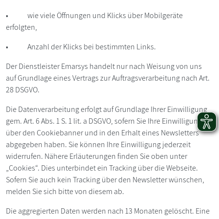
• wie viele Öffnungen und Klicks über Mobilgeräte
erfolgten,
• Anzahl der Klicks bei bestimmten Links.
Der Dienstleister Emarsys handelt nur nach Weisung von uns
auf Grundlage eines Vertrags zur Auftragsverarbeitung nach Art.
28 DSGVO.
Die Datenverarbeitung erfolgt auf Grundlage Ihrer Einwilligung
gem. Art. 6 Abs. 1 S. 1 lit. a DSGVO, sofern Sie Ihre Einwilligung
über den Cookiebanner und in den Erhalt eines Newsletters
abgegeben haben. Sie können Ihre Einwilligung jederzeit
widerrufen. Nähere Erläuterungen finden Sie oben unter
„Cookies“. Dies unterbindet ein Tracking über die Webseite.
Sofern Sie auch kein Tracking über den Newsletter wünschen,
melden Sie sich bitte von diesem ab.
Die aggregierten Daten werden nach 13 Monaten gelöscht. Eine