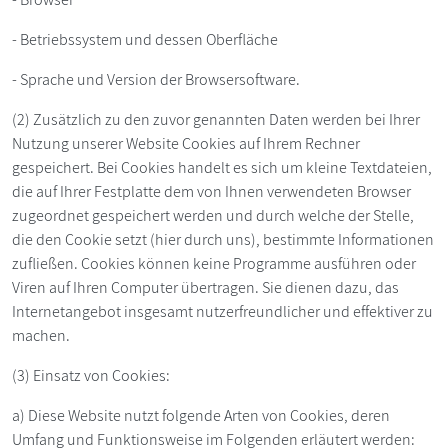
- Betriebssystem und dessen Oberfläche
- Sprache und Version der Browsersoftware.
(2) Zusätzlich zu den zuvor genannten Daten werden bei Ihrer
Nutzung unserer Website Cookies auf Ihrem Rechner
gespeichert. Bei Cookies handelt es sich um kleine Textdateien,
die auf Ihrer Festplatte dem von Ihnen verwendeten Browser
zugeordnet gespeichert werden und durch welche der Stelle,
die den Cookie setzt (hier durch uns), bestimmte Informationen
zufließen. Cookies können keine Programme ausführen oder
Viren auf Ihren Computer übertragen. Sie dienen dazu, das
Internetangebot insgesamt nutzerfreundlicher und effektiver zu
machen.
(3) Einsatz von Cookies:
a) Diese Website nutzt folgende Arten von Cookies, deren
Umfang und Funktionsweise im Folgenden erläutert werden: