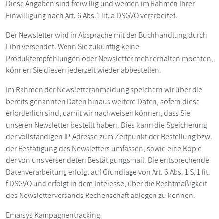
Diese Angaben sind freiwillig und werden im Rahmen Ihrer
Einwilligung nach Art. 6 Abs.1 lit. a DSGVO verarbeitet.
Der Newsletter wird in Absprache mit der Buchhandlung durch
Libri versendet. Wenn Sie zukünftig keine
Produktempfehlungen oder Newsletter mehr erhalten möchten,
können Sie diesen jederzeit wieder abbestellen.
Im Rahmen der Newsletteranmeldung speichern wir über die
bereits genannten Daten hinaus weitere Daten, sofern diese
erforderlich sind, damit wir nachweisen können, dass Sie
unseren Newsletter bestellt haben. Dies kann die Speicherung
der vollständigen IP-Adresse zum Zeitpunkt der Bestellung bzw.
der Bestätigung des Newsletters umfassen, sowie eine Kopie
der von uns versendeten Bestätigungsmail. Die entsprechende
Datenverarbeitung erfolgt auf Grundlage von Art. 6 Abs. 1 S. 1 lit.
f DSGVO und erfolgt in dem Interesse, über die Rechtmäßigkeit
des Newsletterversands Rechenschaft ablegen zu können.
Emarsys Kampagnentracking