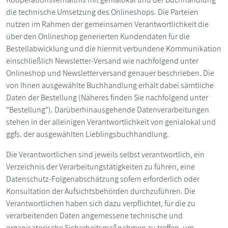
die technische Umsetzung des Onlineshops. Die Parteien
nutzen im Rahmen der gemeinsamen Verantwortlichkeit die
über den Onlineshop generierten Kundendaten für die
Bestellabwicklung und die hiermit verbundene Kommunikation
einschließlich Newsletter-Versand wie nachfolgend unter
Onlineshop und Newsletterversand genauer beschrieben. Die
von Ihnen ausgewählte Buchhandlung erhält dabei sämtliche
Daten der Bestellung (Näheres finden Sie nachfolgend unter
"Bestellung"). Darüberhinausgehende Datenverarbeitungen
stehen in der alleinigen Verantwortlichkeit von genialokal und
ggfs. der ausgewählten Lieblingsbuchhandlung.
Die Verantwortlichen sind jeweils selbst verantwortlich, ein
Verzeichnis der Verarbeitungstätigkeiten zu führen, eine
Datenschutz-Folgenabschätzung sofern erforderlich oder
Konsultation der Aufsichtsbehörden durchzuführen. Die
Verantwortlichen haben sich dazu verpflichtet, für die zu
verarbeitenden Daten angemessene technische und
organisatorische Sicherheitsmaßnahmen zu treffen, um