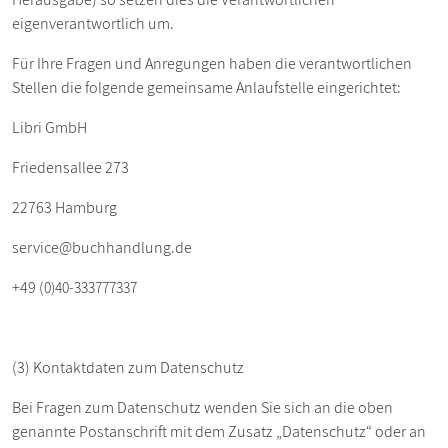
eigenverantwortlich um.
Für Ihre Fragen und Anregungen haben die verantwortlichen
Stellen die folgende gemeinsame Anlaufstelle eingerichtet:
Libri GmbH
Friedensallee 273
22763 Hamburg
service@buchhandlung.de
+49 (
0)40-333777337
(3) Kontaktdaten zum Datenschutz
Bei Fragen zum Datenschutz wenden Sie sich an die oben
genannte Postanschrift mit dem Zusatz „Datenschutz“ oder an