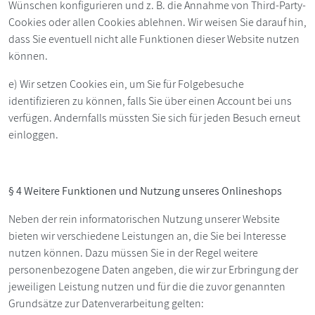
Wünschen konfigurieren und z. B. die Annahme von Third-Party-
Cookies oder allen Cookies ablehnen. Wir weisen Sie darauf hin,
dass Sie eventuell nicht alle Funktionen dieser Website nutzen
können.
e) Wir setzen Cookies ein, um Sie für Folgebesuche
identifizieren zu können, falls Sie über einen Account bei uns
verfügen. Andernfalls müssten Sie sich für jeden Besuch erneut
einloggen.
§ 4 Weitere Funktionen und Nutzung unseres Onlineshops
Neben der rein informatorischen Nutzung unserer Website
bieten wir verschiedene Leistungen an, die Sie bei Interesse
nutzen können. Dazu müssen Sie in der Regel weitere
personenbezogene Daten angeben, die wir zur Erbringung der
jeweiligen Leistung nutzen und für die die zuvor genannten
Grundsätze zur Datenverarbeitung gelten: