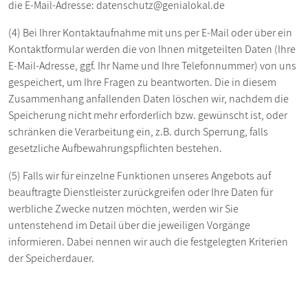
die E-Mail-Adresse: datenschutz@genialokal.de
(4) Bei Ihrer Kontaktaufnahme mit uns per E-Mail oder über ein
Kontaktformular werden die von Ihnen mitgeteilten Daten (Ihre
E-Mail-Adresse, ggf. Ihr Name und Ihre Telefonnummer) von uns
gespeichert, um Ihre Fragen zu beantworten. Die in diesem
Zusammenhang anfallenden Daten löschen wir, nachdem die
Speicherung nicht mehr erforderlich bzw. gewünscht ist, oder
schränken die Verarbeitung ein, z.B. durch Sperrung, falls
gesetzliche Aufbewahrungspflichten bestehen.
(5) Falls wir für einzelne Funktionen unseres Angebots auf
beauftragte Dienstleister zurückgreifen oder Ihre Daten für
werbliche Zwecke nutzen möchten, werden wir Sie
untenstehend im Detail über die jeweiligen Vorgänge
informieren. Dabei nennen wir auch die festgelegten Kriterien
der Speicherdauer.