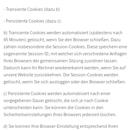
- Transiente Cookies (dazu b)
- Persistente Cookies (dazu c).
b) Transiente Cookies werden automatisiert (spätestens nach
45 Minuten) gelöscht, wenn Sie den Browser schließen. Dazu
zählen insbesondere die Session-Cookies. Diese speichern eine
sogenannte Session-ID, mit welcher sich verschiedene Anfragen
Ihres Browsers der gemeinsamen Sitzung zuordnen lassen.
Dadurch kann Ihr Rechner wiedererkannt werden, wenn Sie auf
unsere Website zurückkehren. Die Session-Cookies werden
gelöscht, wenn Sie sich ausloggen oder den Browser schließen.
c) Persistente Cookies werden automatisiert nach einer
vorgegebenen Dauer gelöscht, die sich je nach Cookie
unterscheiden kann. Sie können die Cookies in den
Sicherheitseinstellungen Ihres Browsers jederzeit löschen.
d) Sie können Ihre Browser-Einstellung entsprechend Ihren