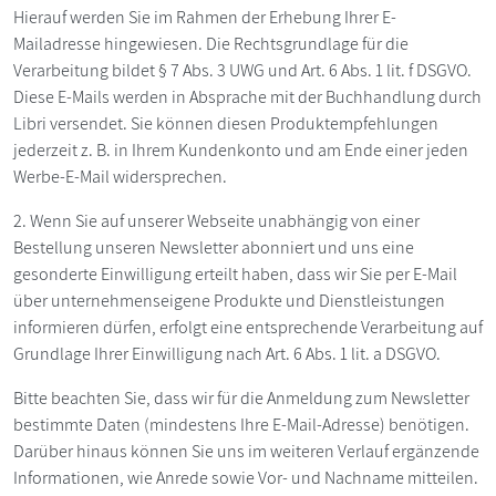
Hierauf werden Sie im Rahmen der Erhebung Ihrer E-
Mailadresse hingewiesen. Die Rechtsgrundlage für die
Verarbeitung bildet § 7 Abs. 3 UWG und Art. 6 Abs. 1 lit. f DSGVO.
Diese E-Mails werden in Absprache mit der Buchhandlung durch
Libri versendet. Sie können diesen Produktempfehlungen
jederzeit z. B. in Ihrem Kundenkonto und am Ende einer jeden
Werbe-E-Mail widersprechen.
2. Wenn Sie auf unserer Webseite unabhängig von einer
Bestellung unseren Newsletter abonniert und uns eine
gesonderte Einwilligung erteilt haben, dass wir Sie per E-Mail
über unternehmenseigene Produkte und Dienstleistungen
informieren dürfen, erfolgt eine entsprechende Verarbeitung auf
Grundlage Ihrer Einwilligung nach Art. 6 Abs. 1 lit. a DSGVO.
Bitte beachten Sie, dass wir für die Anmeldung zum Newsletter
bestimmte Daten (mindestens Ihre E-Mail-Adresse) benötigen.
Darüber hinaus können Sie uns im weiteren Verlauf ergänzende
Informationen, wie Anrede sowie Vor- und Nachname mitteilen.