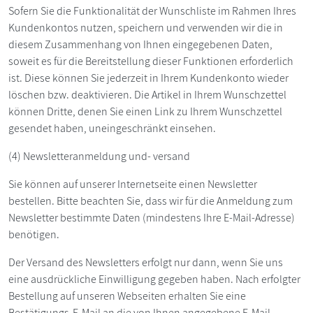
Sofern Sie die Funktionalität der Wunschliste im Rahmen Ihres
Kundenkontos nutzen, speichern und verwenden wir die in
diesem Zusammenhang von Ihnen eingegebenen Daten,
soweit es für die Bereitstellung dieser Funktionen erforderlich
ist. Diese können Sie jederzeit in Ihrem Kundenkonto wieder
löschen bzw. deaktivieren. Die Artikel in Ihrem Wunschzettel
können Dritte, denen Sie einen Link zu Ihrem Wunschzettel
gesendet haben, uneingeschränkt einsehen.
(4) Newsletteranmeldung und- versand
Sie können auf unserer Internetseite einen Newsletter
bestellen. Bitte beachten Sie, dass wir für die Anmeldung zum
Newsletter bestimmte Daten (mindestens Ihre E-Mail-Adresse)
benötigen.
Der Versand des Newsletters erfolgt nur dann, wenn Sie uns
eine ausdrückliche Einwilligung gegeben haben. Nach erfolgter
Bestellung auf unseren Webseiten erhalten Sie eine
Bestätigungs-E-Mail an die von Ihnen angegebene E-Mail-