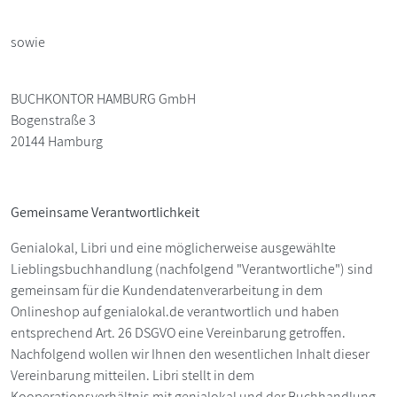
sowie
BUCHKONTOR HAMBURG GmbH
Bogenstraße 3
20144 Hamburg
Gemeinsame Verantwortlichkeit
Genialokal, Libri und eine möglicherweise ausgewählte
Lieblingsbuchhandlung (nachfolgend "Verantwortliche") sind
gemeinsam für die Kundendatenverarbeitung in dem
Onlineshop auf genialokal.de verantwortlich und haben
entsprechend Art. 26 DSGVO eine Vereinbarung getroffen.
Nachfolgend wollen wir Ihnen den wesentlichen Inhalt dieser
Vereinbarung mitteilen. Libri stellt in dem
Kooperationsverhältnis mit genialokal und der Buchhandlung