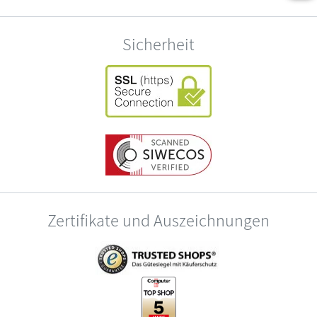
Sicherheit
Zertifikate und Auszeichnungen