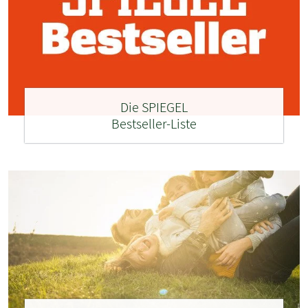
Die SPIEGEL
Bestseller-Liste