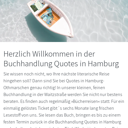
Herzlich Willkommen in der
Buchhandlung Quotes in Hamburg
Sie wissen noch nicht, wo Ihre nächste literarische Reise
hingehen soll? Dann sind Sie bei Quotes in Hamburg-
Othmarschen genau richtig! In unserer kleinen, feinen
Buchhandlung in der Waitzstraße werden Sie nicht nur bestens
beraten. Es finden auch regelmäßig »Bücherreisen« statt: Für ein
einmalig gelöstes Ticket gibt´s sechs Monate lang frischen
Lesestoff von uns. Sie lesen das Buch, bringen es bis zu einem
festen Termin zurück in die Buchhandlung Quotes in Hamburg