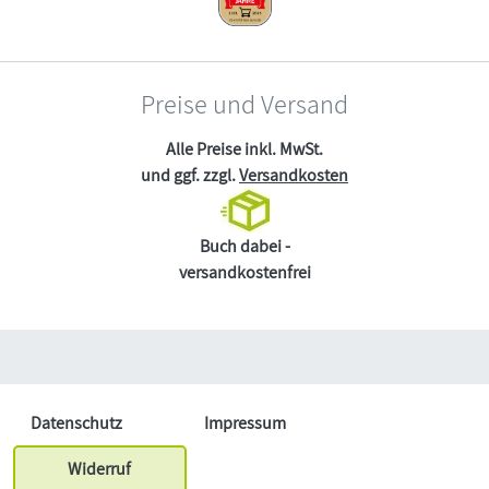
Preise und Versand
Alle Preise inkl. MwSt.
und ggf. zzgl.
Versandkosten
Buch dabei -
versandkostenfrei
Datenschutz
Impressum
Widerruf