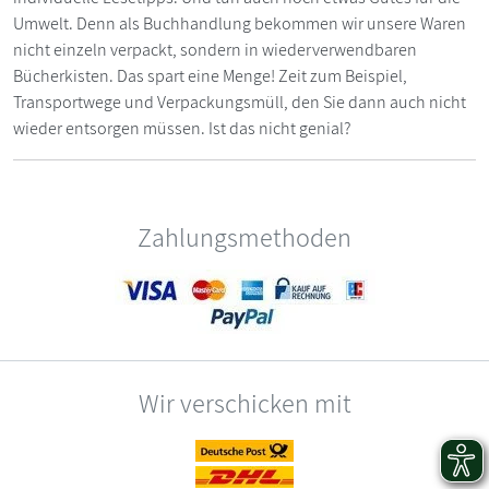
Umwelt. Denn als Buchhandlung bekommen wir unsere Waren
nicht einzeln verpackt, sondern in wiederverwendbaren
Bücherkisten. Das spart eine Menge! Zeit zum Beispiel,
Transportwege und Verpackungsmüll, den Sie dann auch nicht
wieder entsorgen müssen. Ist das nicht genial?
Zahlungsmethoden
Wir verschicken mit