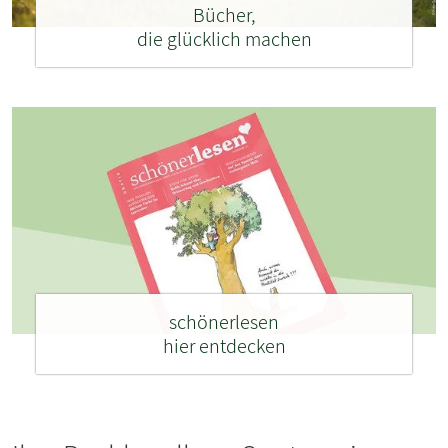
Bücher,
die glücklich machen
schönerlesen
hier entdecken