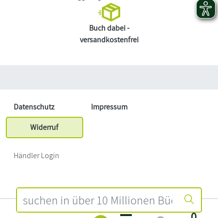
Buch dabei -
versandkostenfrei
Datenschutz
Impressum
Widerruf
Händler Login
0