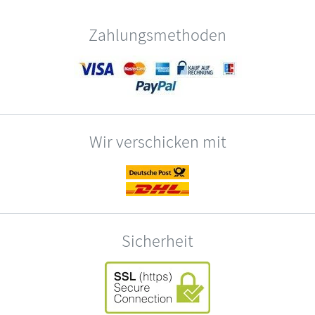
Zahlungsmethoden
Wir verschicken mit
Sicherheit