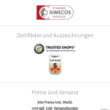
Zertifikate und Auszeichnungen
Preise und Versand
Alle Preise inkl. MwSt.
und ggf. zzgl.
Versandkosten