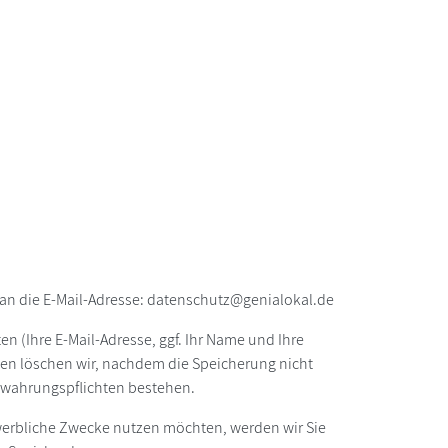
an die E-Mail-Adresse: datenschutz@genialokal.de
n (Ihre E-Mail-Adresse, ggf. Ihr Name und Ihre
en löschen wir, nachdem die Speicherung nicht
fbewahrungspflichten bestehen.
r werbliche Zwecke nutzen möchten, werden wir Sie