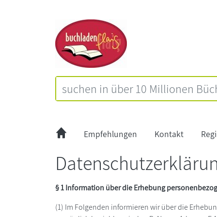
Empfehlungen
Kontakt
Regi
Datenschutzerkläru
§ 1 Information über die Erhebung personenbezo
(1) Im Folgenden informieren wir über die Erhebu