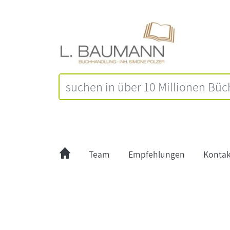
Team
Empfehlungen
Kontak