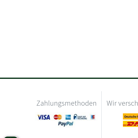
Zahlungsmethoden
Wir versc