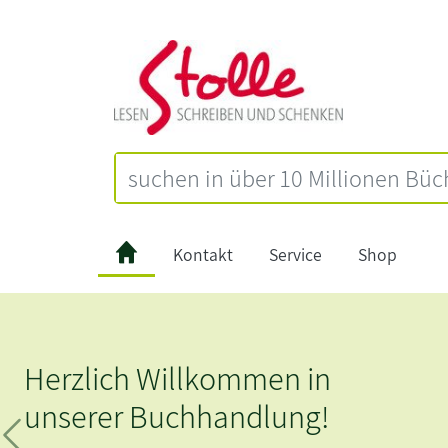
Kontakt
Service
Shop
Herzlich Willkommen in
unserer Buchhandlung!
Zurück