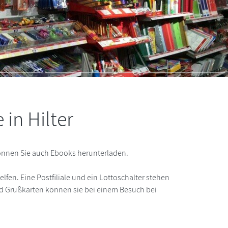
in Hilter
nnen Sie auch Ebooks herunterladen.
lfen. Eine Postfiliale und ein Lottoschalter stehen
d Grußkarten können sie bei einem Besuch bei