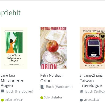
pfiehlt
Jane Tara
Petra Morsbach
Shuang-Zi Yang
Mit anderen
Orion
Taiwan
Augen
Travelogue
Buch (Hardcover)
Buch (Hardcover)
Buch (Softco
Sofort lieferbar
Sofort lieferbar
Vorbestellbar