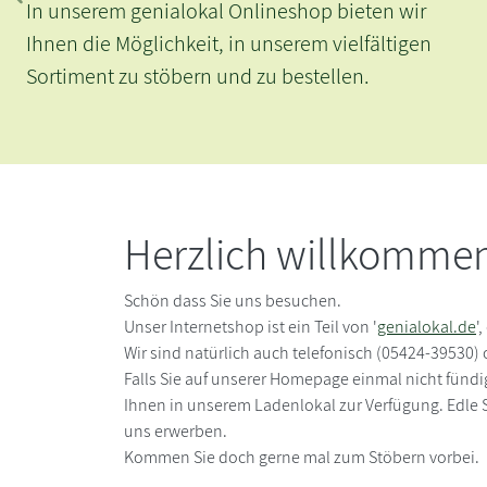
In unserem genialokal Onlineshop bieten wir
Ihnen die Möglichkeit, in unserem vielfältigen
Sortiment zu stöbern und zu bestellen.
Herzlich willkommen 
Schön dass Sie uns besuchen.
Unser Internetshop ist ein Teil von '
genialokal.de
'
Wir sind natürlich auch telefonisch (05424-39530) 
Falls Sie auf unserer Homepage einmal nicht fündig
Ihnen in unserem Ladenlokal zur Verfügung. Edle
uns erwerben.
Kommen Sie doch gerne mal zum Stöbern vorbei.