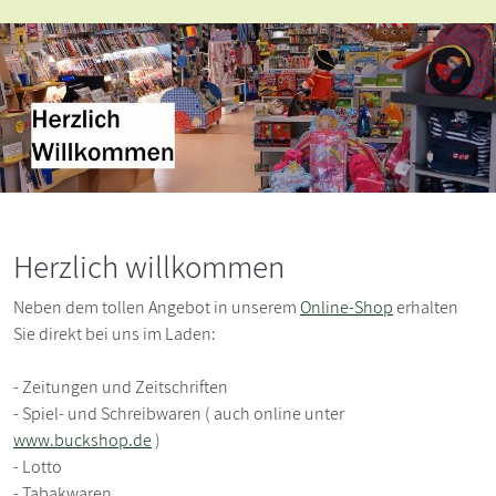
Herzlich willkommen
Neben dem tollen Angebot in unserem
Online-Shop
erhalten
Sie direkt bei uns im Laden:
- Zeitungen und Zeitschriften
- Spiel- und Schreibwaren ( auch online unter
www.buckshop.de
)
- Lotto
- Tabakwaren