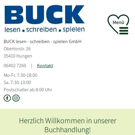
BUCK lesen - schreiben - spielen GmbH
Obertorstr. 26
35410 Hungen
06402 7260
|
Kontakt
Mo-Fr. 7:30-18:00
Sa. 7:30-13:00
Postschalter ab 8:00 Uhr
Herzlich Willkommen in unserer
Buchhandlung!