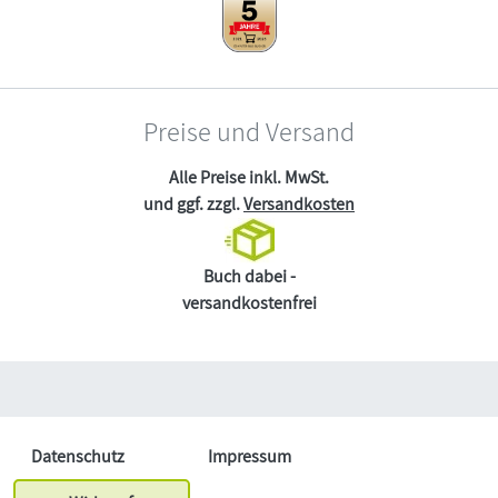
Preise und Versand
Alle Preise inkl. MwSt.
und ggf. zzgl.
Versandkosten
Buch dabei -
versandkostenfrei
Datenschutz
Impressum