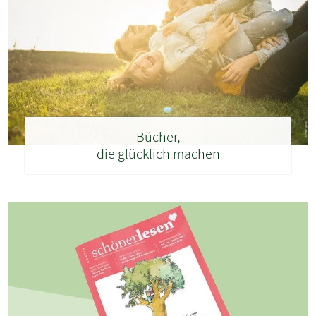
Bücher,
die glücklich machen