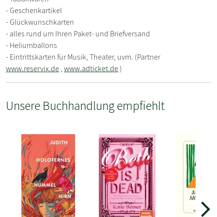
- Geschenkartikel
- Glückwunschkarten
- alles rund um Ihren Paket- und Briefversand
- Heliumballons
- Eintrittskarten für Musik, Theater, uvm. (Partner
www.reservix.de
,
www.adticket.de
)
Unsere Buchhandlung empfiehlt