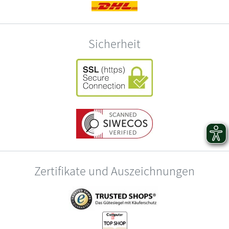
Sicherheit
Zertifikate und Auszeichnungen