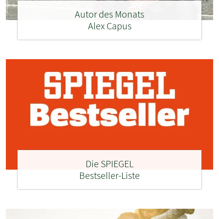
Autor des Monats
Alex Capus
Die SPIEGEL
Bestseller-Liste