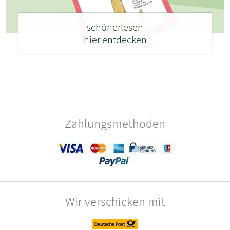
schönerlesen
hier entdecken
Zahlungsmethoden
Wir verschicken mit