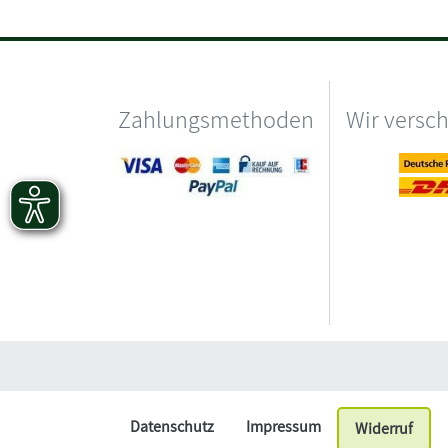
Zahlungsmethoden
Wir versc
Datenschutz
Impressum
Widerruf