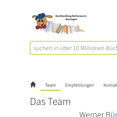
Team
Empfehlungen
Kontak
Das Team
Werner Bü