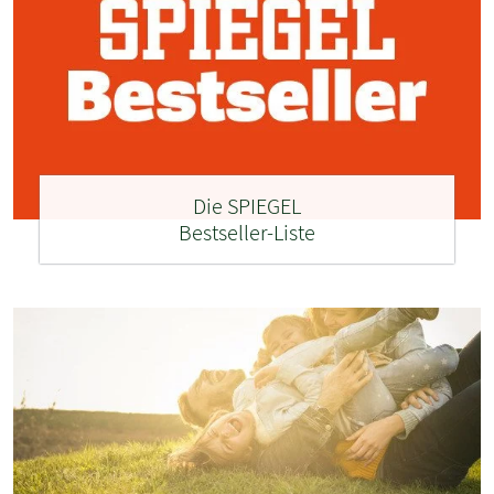
Die SPIEGEL
Bestseller-Liste