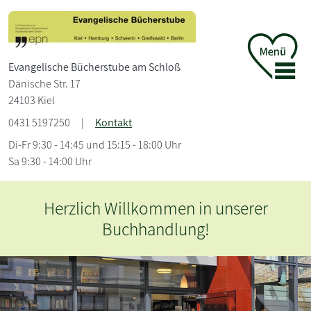
Evangelische Bücherstube am Schloß
Dänische Str. 17
24103 Kiel
0431 5197250
|
Kontakt
Di-Fr 9:30 - 14:45 und 15:15 - 18:00 Uhr
Sa 9:30 - 14:00 Uhr
Herzlich Willkommen in unserer
Buchhandlung!