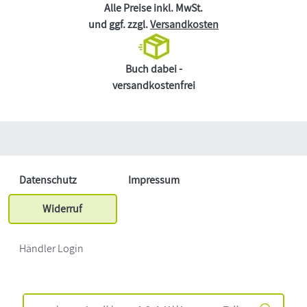
Alle Preise inkl. MwSt.
und ggf. zzgl.
Versandkosten
Buch dabei -
versandkostenfrei
Datenschutz
Impressum
Widerruf
Händler Login