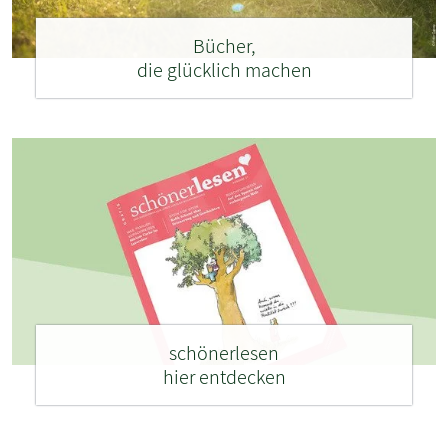
Bücher,
die glücklich machen
schönerlesen
hier entdecken