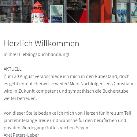
Herzlich Willkommen
in Ihrer Lieblingsbuchhandlung!
AKTUELL
Zum 30 August verabschiede ich mich in den Ruhestand, doch
es geht erfreulicherweise weiter! Mein Nachfolger Jens Christiani
wird in Zukunft kompetent und sympathisch die Bücherstube
weiter betreuen.
Von dieser Stelle bedanke ich mich von Herzen für Ihre zum Teil
jahrzehntelange Treue und wünsche für den beruflichen und
privaten Werdegang Gottes reichen Segen!
Axel Peters-Leber