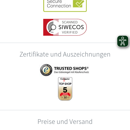
Zertifikate und Auszeichnungen
Preise und Versand