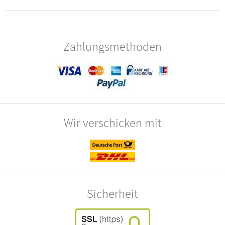
Zahlungsmethoden
Wir verschicken mit
Sicherheit